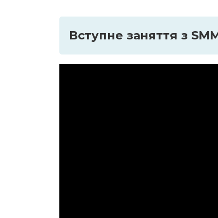
Вступне заняття з SM