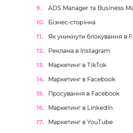
ADS Manager та Business M
Бізнес-сторінка
Як уникнути блокування в 
Реклама в Instagram
Маркетинг в TikTok
Маркетинг в Facebook
Просування в Facebook
Маркетинг в LinkedIn
Маркетинг в YouTube