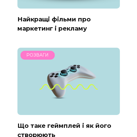
Найкращі фільми про
маркетинг і рекламу
РОЗВАГИ
Що таке геймплей і як його
створюють