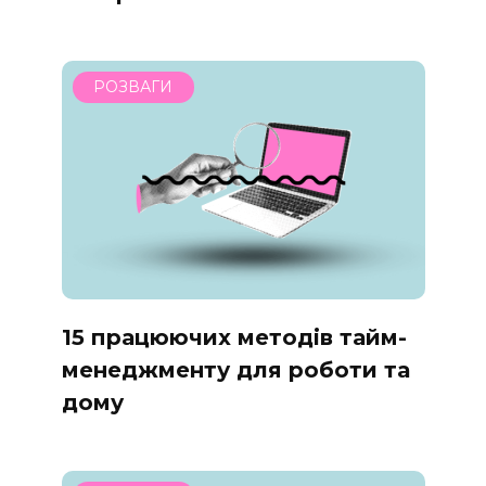
РОЗВАГИ
15 працюючих методів тайм-
менеджменту для роботи та
дому