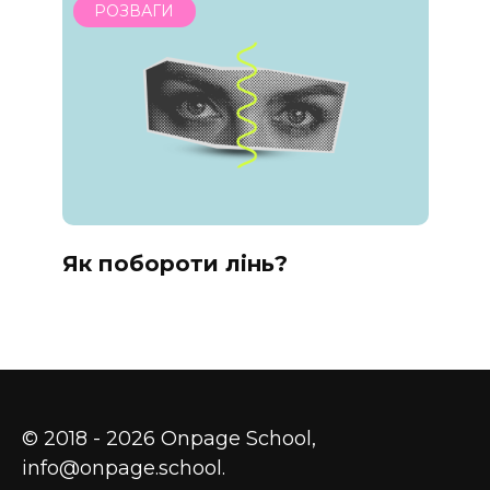
РОЗВАГИ
Як побороти лінь?
© 2018 - 2026 Onpage School,
info@onpage.school.