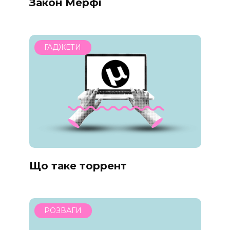
Закон Мерфі
ГАДЖЕТИ
Що таке торрент
РОЗВАГИ