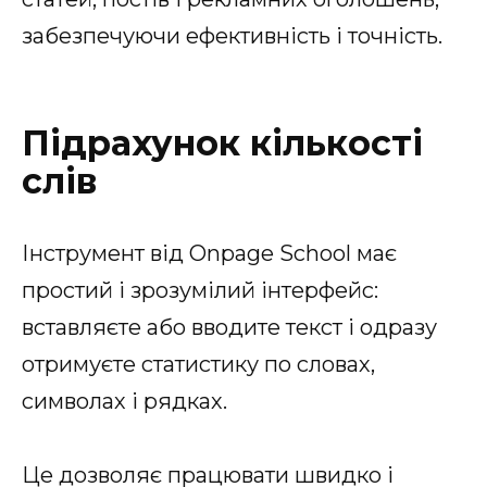
забезпечуючи ефективність і точність.
Підрахунок кількості
слів
Інструмент від Onpage School має
простий і зрозумілий інтерфейс:
вставляєте або вводите текст і одразу
отримуєте статистику по словах,
символах і рядках.
Це дозволяє працювати швидко і