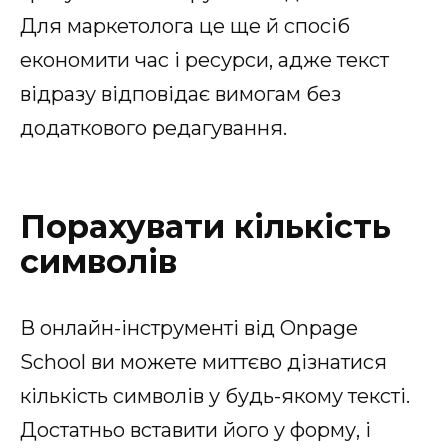
Для маркетолога це ще й спосіб
економити час і ресурси, адже текст
відразу відповідає вимогам без
додаткового редагування.
Порахувати кількість
символів
В онлайн-інструменті від Onpage
School ви можете миттєво дізнатися
кількість символів у будь-якому тексті.
Достатньо вставити його у форму, і