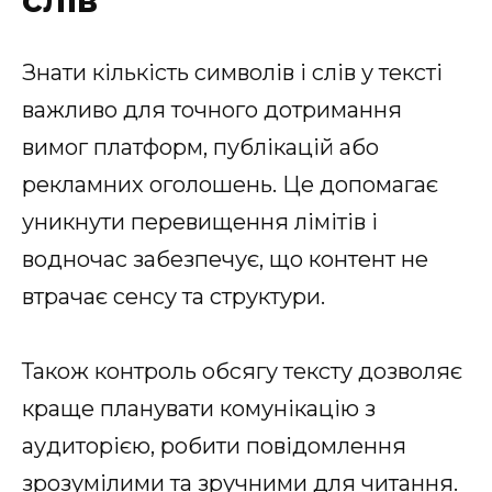
Знати кількість символів і слів у тексті
важливо для точного дотримання
вимог платформ, публікацій або
рекламних оголошень. Це допомагає
уникнути перевищення лімітів і
водночас забезпечує, що контент не
втрачає сенсу та структури.
Також контроль обсягу тексту дозволяє
краще планувати комунікацію з
аудиторією, робити повідомлення
зрозумілими та зручними для читання.