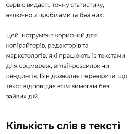
сервіс видасть точну статистику,
включно з пробілами та без них.
Цей інструмент корисний для
копірайтерів, редакторів та
маркетологів, які працюють із текстами
для соцмереж, email-розсилок чи
лендингів. Він дозволяє перевірити, що
текст відповідає всім вимогам без
зайвих дій.
Кількість слів в тексті