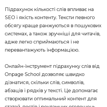
Підрахунок кількості слів впливає на
SEO і якість контенту. Тексти певного
обсягу краще ранжуються в пошукових
системах, а також зручніші для читачів,
адже легко сприймаються і не
перевантажують інформацією.
Онлайн-інструмент підрахунку слів від
Onpage School дозволяє швидко
дізнатися, скільки слів, символів,
абзаців і рядків у тексті. Це допомагає
створювати оптимальний контент для
статей, постів і рекламних оголошень,