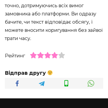
точно, дотримуючись всіх вимог
замовника або платформи. Ви одразу
бачите, чи текст відповідає обсягу, і
можете вносити коригування без зайвої
трати часу.
Рейтинг
Відправ другу