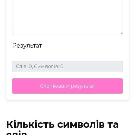
Результат
Скопіювати результат
Кількість символів та
слів