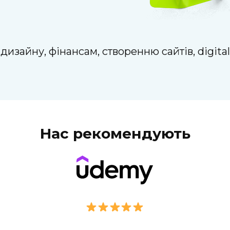
дизайну, фінансам, створенню сайтів, digital
Нас рекомендують