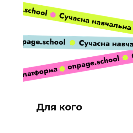
Для кого