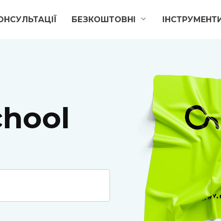
ОНСУЛЬТАЦІЇ
БЕЗКОШТОВНІ
ІНСТРУМЕНТ
hool