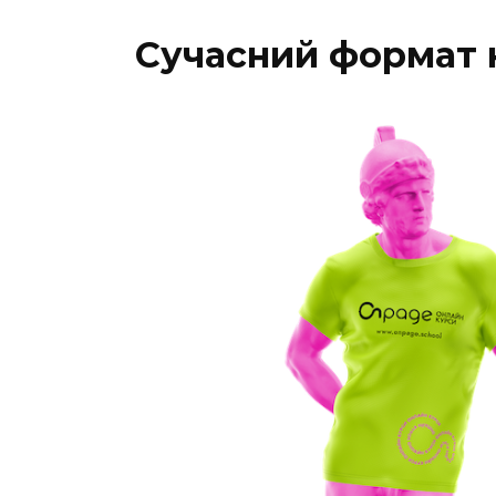
Сучасний формат 