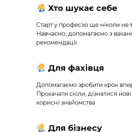
Хто шукає себе
Старт у професію ще ніколи не 
Навчаємо, допомагаємо з вакан
рекомендації
Для фахівця
Допомагаємо зробити крок впер
Прокачати скіли, дізнатися нов
корисні знайомства
Для бізнесу