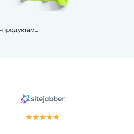
-продуктам...