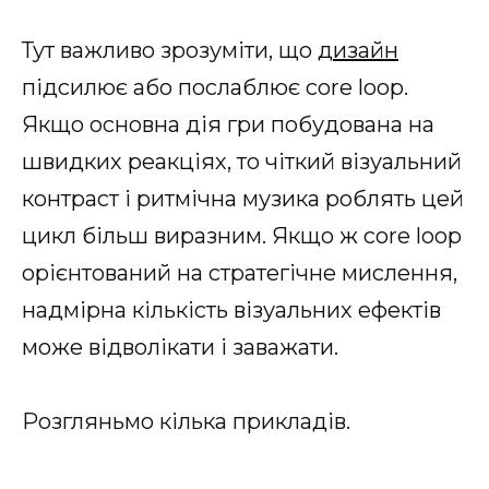
Тут важливо зрозуміти, що
дизайн
підсилює або послаблює core loop.
Якщо основна дія гри побудована на
швидких реакціях, то чіткий візуальний
контраст і ритмічна музика роблять цей
цикл більш виразним. Якщо ж core loop
орієнтований на стратегічне мислення,
надмірна кількість візуальних ефектів
може відволікати і заважати.
Розгляньмо кілька прикладів.