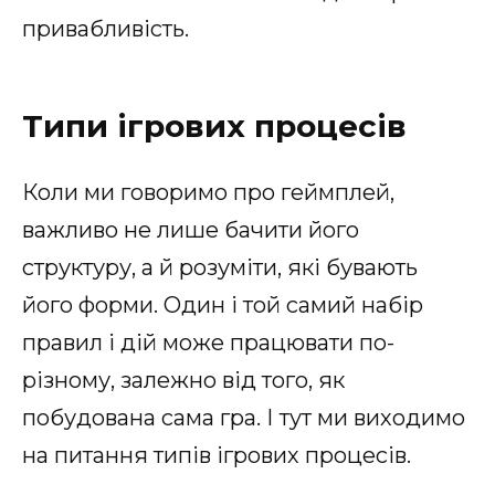
привабливість.
Типи ігрових процесів
Коли ми говоримо про геймплей,
важливо не лише бачити його
структуру, а й розуміти, які бувають
його форми. Один і той самий набір
правил і дій може працювати по-
різному, залежно від того, як
побудована сама гра. І тут ми виходимо
на питання типів ігрових процесів.