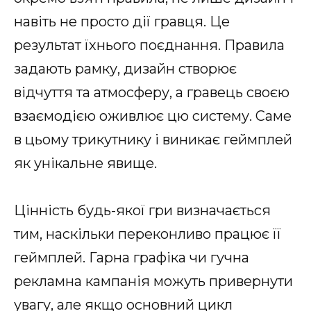
навіть не просто дії гравця. Це
результат їхнього поєднання. Правила
задають рамку, дизайн створює
відчуття та атмосферу, а гравець своєю
взаємодією оживлює цю систему. Саме
в цьому трикутнику і виникає геймплей
як унікальне явище.
Цінність будь-якої гри визначається
тим, наскільки переконливо працює її
геймплей. Гарна графіка чи гучна
рекламна кампанія можуть привернути
увагу, але якщо основний цикл