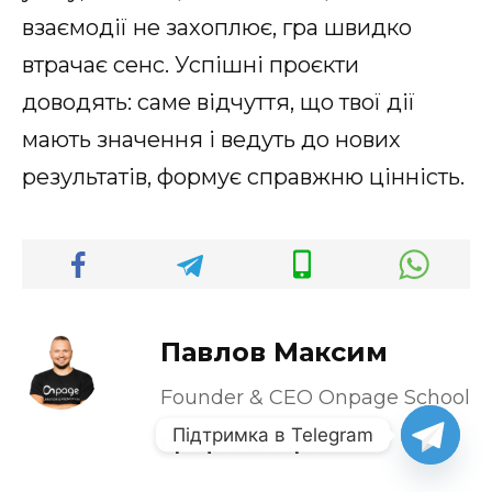
взаємодії не захоплює, гра швидко
втрачає сенс. Успішні проєкти
доводять: саме відчуття, що твої дії
мають значення і ведуть до нових
результатів, формує справжню цінність.
Павлов Максим
Founder & CEO Onpage School
Підтримка в Telegram
Профілі автора