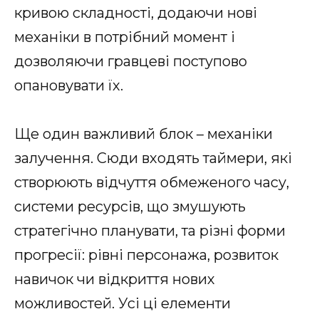
кривою складності, додаючи нові
механіки в потрібний момент і
дозволяючи гравцеві поступово
опановувати їх.
Ще один важливий блок – механіки
залучення. Сюди входять таймери, які
створюють відчуття обмеженого часу,
системи ресурсів, що змушують
стратегічно планувати, та різні форми
прогресії: рівні персонажа, розвиток
навичок чи відкриття нових
можливостей. Усі ці елементи