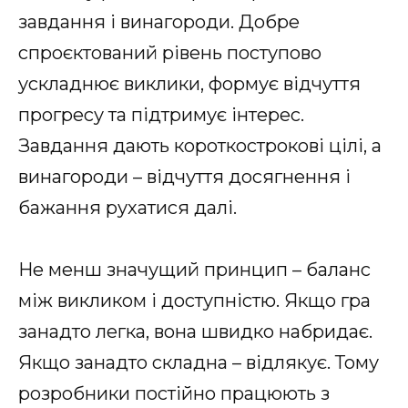
завдання і винагороди. Добре
спроєктований рівень поступово
ускладнює виклики, формує відчуття
прогресу та підтримує інтерес.
Завдання дають короткострокові цілі, а
винагороди – відчуття досягнення і
бажання рухатися далі.
Не менш значущий принцип – баланс
між викликом і доступністю. Якщо гра
занадто легка, вона швидко набридає.
Якщо занадто складна – відлякує. Тому
розробники постійно працюють з