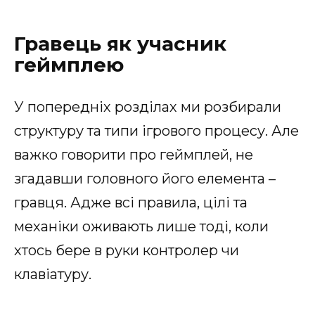
Гравець як учасник
геймплею
У попередніх розділах ми розбирали
структуру та типи ігрового процесу. Але
важко говорити про геймплей, не
згадавши головного його елемента –
гравця. Адже всі правила, цілі та
механіки оживають лише тоді, коли
хтось бере в руки контролер чи
клавіатуру.