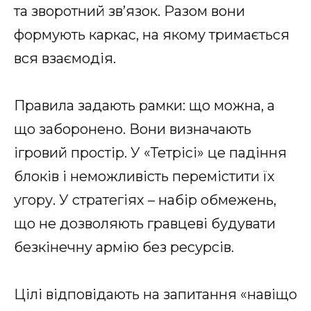
та зворотний зв’язок. Разом вони
формують каркас, на якому тримається
вся взаємодія.
Правила задають рамки: що можна, а
що заборонено. Вони визначають
ігровий простір. У «Тетрісі» це падіння
блоків і неможливість перемістити їх
угору. У стратегіях – набір обмежень,
що не дозволяють гравцеві будувати
безкінечну армію без ресурсів.
Цілі відповідають на запитання «навіщо