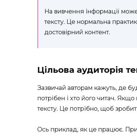
На вивчення інформації може
тексту. Це нормальна практик
достовірний контент.
Цільова аудиторія те
Зазвичай авторам кажуть, де бу
потрібен і хто його читач. Якщо
тексту. Це потрібно, щоб зробит
Ось приклад, як це працює. При