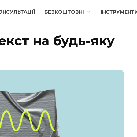
ОНСУЛЬТАЦІЇ
БЕЗКОШТОВНІ
ІНСТРУМЕНТ
екст на будь-яку