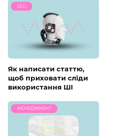
SEO
Як написати статтю,
щоб приховати сліди
використання ШІ
МЕНЕДЖМЕНТ