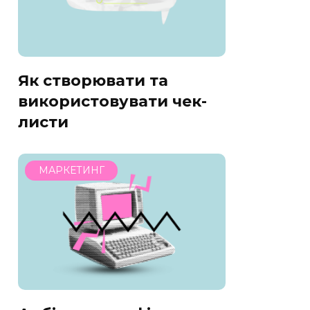
Як створювати та
використовувати чек-
листи
МАРКЕТИНГ