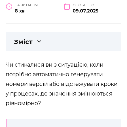
НА ЧИТАННЯ
ОНОВЛЕНО
8 хв
09.07.2025
Зміст
Чи стикалися ви з ситуацією, коли
потрібно автоматично генерувати
номери версій або відстежувати кроки
у процесах, де значення змінюються
рівномірно?