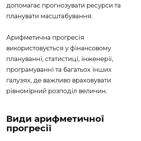
допомагає прогнозувати ресурси та
планувати масштабування.
Арифметична прогресія
використовується у фінансовому
плануванні, статистиці, інженерії,
програмуванні та багатьох інших
галузях, де важливо враховувати
рівномірний розподіл величин.
Види арифметичної
прогресії