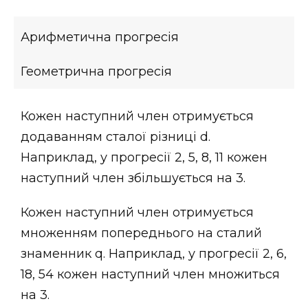
Арифметична прогресія
Геометрична прогресія
Кожен наступний член отримується
додаванням сталої різниці d.
Наприклад, у прогресії 2, 5, 8, 11 кожен
наступний член збільшується на 3.
Кожен наступний член отримується
множенням попереднього на сталий
знаменник q. Наприклад, у прогресії 2, 6,
18, 54 кожен наступний член множиться
на 3.