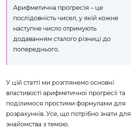
Арифметична прогресія – це
послідовність чисел, у якій кожне
наступне число отримують
додаванням сталого різниці до
попереднього.
У цій статті ми розглянемо основні
властивості арифметичної прогресії та
поділимося простими формулами для
розрахунків. Усе, що потрібно знати для
знайомства з темою.