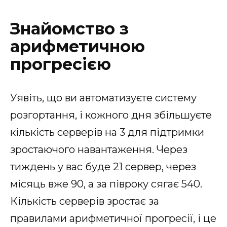
Знайомство з
арифметичною
прогресією
Уявіть, що ви автоматизуєте систему
розгортання, і кожного дня збільшуєте
кількість серверів на 3 для підтримки
зростаючого навантаження. Через
тиждень у вас буде 21 сервер, через
місяць вже 90, а за півроку сягає 540.
Кількість серверів зростає за
правилами арифметичної прогресії, і це