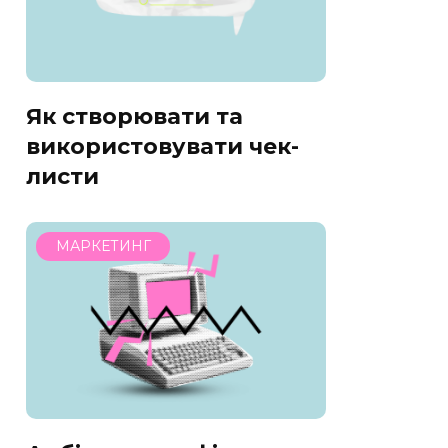
Як створювати та
використовувати чек-
листи
МАРКЕТИНГ