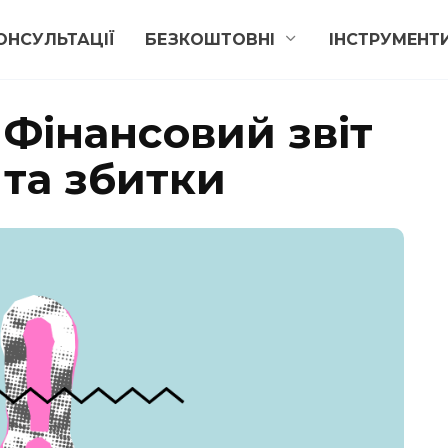
ОНСУЛЬТАЦІЇ
БЕЗКОШТОВНІ
ІНСТРУМЕНТ
 Фінансовий звіт
 та збитки