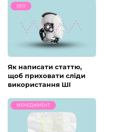
SEO
Як написати статтю,
щоб приховати сліди
використання ШІ
МЕНЕДЖМЕНТ