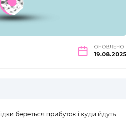
ОНОВЛЕНО
19.08.2025
ідки береться прибуток і куди йдуть