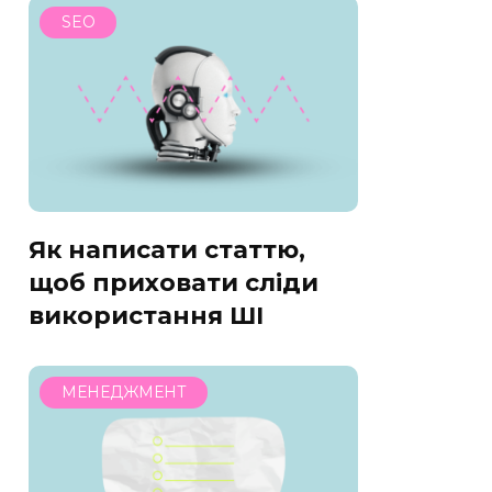
SEO
Як написати статтю,
щоб приховати сліди
використання ШІ
МЕНЕДЖМЕНТ