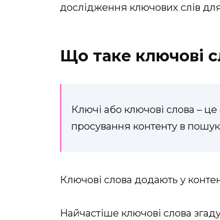
дослідження ключових слів для 
Що таке ключові с
Ключі або ключові слова – це
просування контенту в пошук
Ключові слова додають у контен
Найчастіше ключові слова згаду