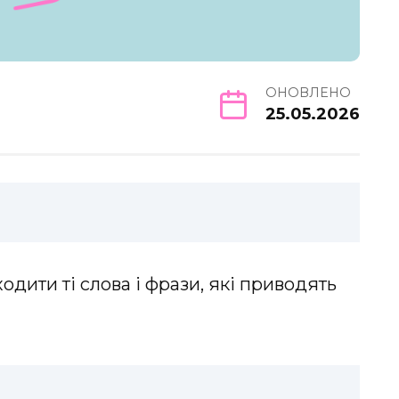
ОНОВЛЕНО
25.05.2026
ходити ті слова і фрази, які приводять