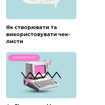
Як створювати та
використовувати чек-
листи
МАРКЕТИНГ