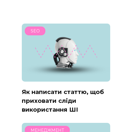
SEO
Як написати статтю, щоб
приховати сліди
використання ШІ
МЕНЕДЖМЕНТ