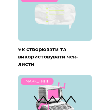
Як створювати та
використовувати чек-
листи
МАРКЕТИНГ