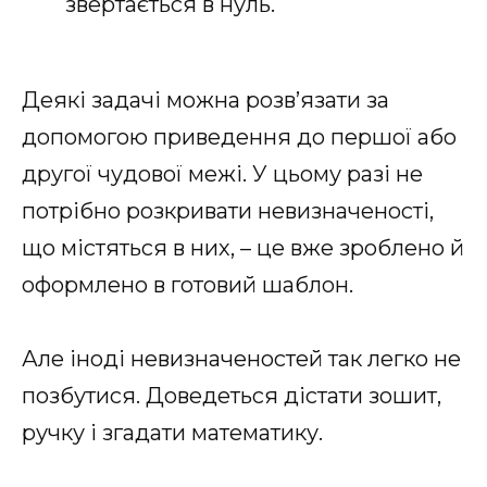
звертається в нуль.
Деякі задачі можна розв’язати за
допомогою приведення до першої або
другої чудової межі. У цьому разі не
потрібно розкривати невизначеності,
що містяться в них, – це вже зроблено й
оформлено в готовий шаблон.
Але іноді невизначеностей так легко не
позбутися. Доведеться дістати зошит,
ручку і згадати математику.