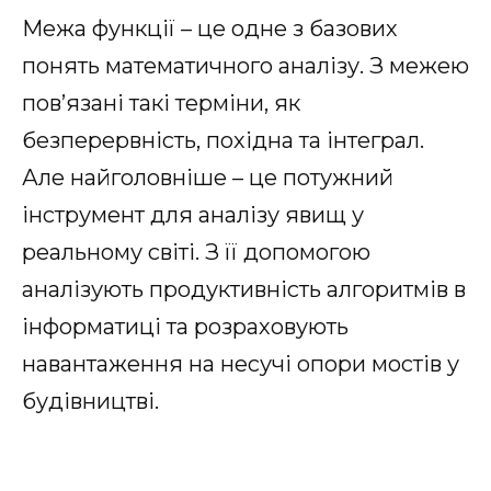
Межа функції – це одне з базових
понять математичного аналізу. З межею
пов’язані такі терміни, як
безперервність, похідна та інтеграл.
Але найголовніше – це потужний
інструмент для аналізу явищ у
реальному світі. З її допомогою
аналізують продуктивність алгоритмів в
інформатиці та розраховують
навантаження на несучі опори мостів у
будівництві.