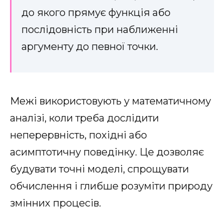
до якого прямує функція або
послідовність при наближенні
аргументу до певної точки.
Межі використовують у математичному
аналізі, коли треба дослідити
неперервність, похідні або
асимптотичну поведінку. Це дозволяє
будувати точні моделі, спрощувати
обчислення і глибше розуміти природу
змінних процесів.