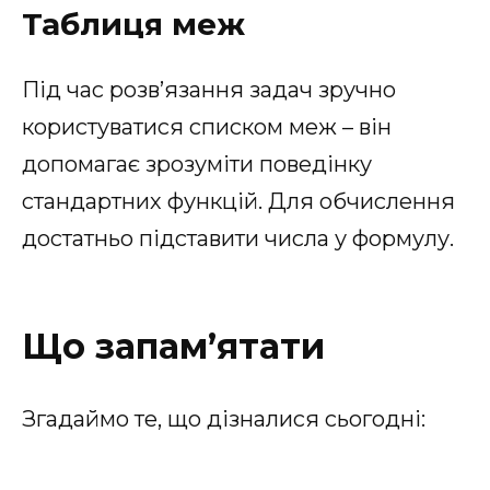
Таблиця меж
Під час розв’язання задач зручно
користуватися списком меж – він
допомагає зрозуміти поведінку
стандартних функцій. Для обчислення
достатньо підставити числа у формулу.
Що запам’ятати
Згадаймо те, що дізналися сьогодні: