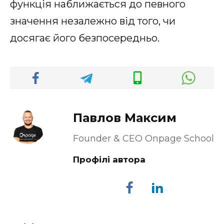
функція наближається до певного
значення незалежно від того, чи
досягає його безпосередньо.
Павлов Максим
Founder & CEO Onpage School
Профілі автора