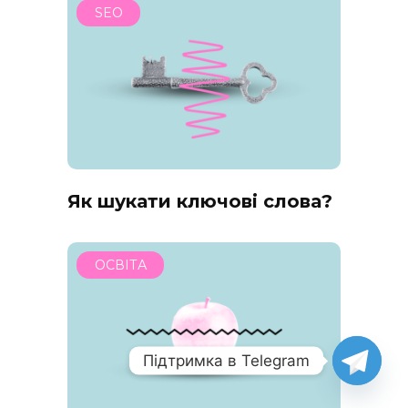
SEO
Як шукати ключові слова?
ОСВІТА
Підтримка в Telegram