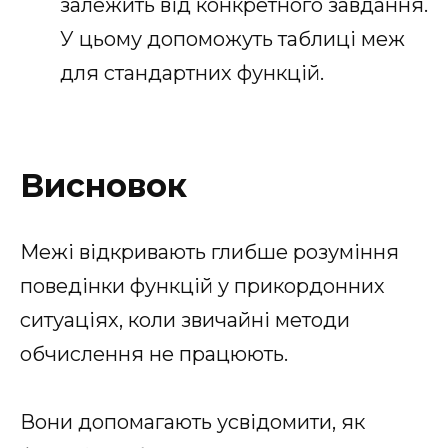
залежить від конкретного завдання.
У цьому допоможуть таблиці меж
для стандартних функцій.
Висновок
Межі відкривають глибше розуміння
поведінки функцій у прикордонних
ситуаціях, коли звичайні методи
обчислення не працюють.
Вони допомагають усвідомити, як