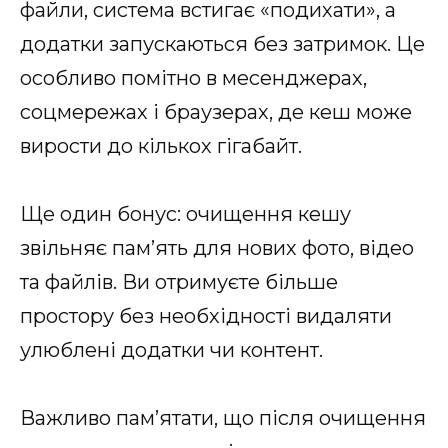
файли, система встигає «подихати», а
додатки запускаються без затримок. Це
особливо помітно в месенджерах,
соцмережах і браузерах, де кеш може
вирости до кількох гігабайт.
Ще один бонус: очищення кешу
звільняє пам’ять для нових фото, відео
та файлів. Ви отримуєте більше
простору без необхідності видаляти
улюблені додатки чи контент.
Важливо пам’ятати, що після очищення