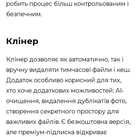
робить процес більш контрольованим і
безпечним.
Клінер
Клінер дозволяє як автоматично, так і
вручну видаляти тимчасові файли і кеш.
Додаток особливо корисний для тих,
хто хоче додаткових можливостей: AI-
очищення, видалення дублікатів фото,
створення секретного простору для
важливих файлів. Є безкоштовна версія,
але преміум-підписка відкриває