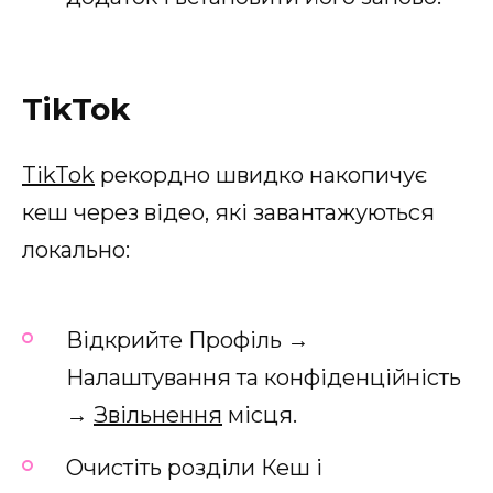
TikTok
TikTok
рекордно швидко накопичує
кеш через відео, які завантажуються
локально:
Відкрийте Профіль →
Налаштування та конфіденційність
→
Звільнення
місця.
Очистіть розділи Кеш і