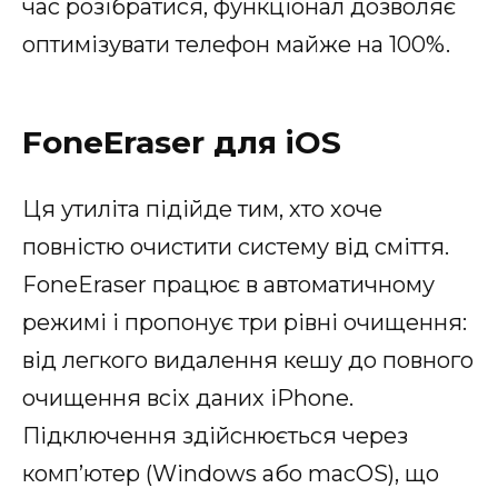
час розібратися, функціонал дозволяє
оптимізувати телефон майже на 100%.
FoneEraser для iOS
Ця утиліта підійде тим, хто хоче
повністю очистити систему від сміття.
FoneEraser працює в автоматичному
режимі і пропонує три рівні очищення:
від легкого видалення кешу до повного
очищення всіх даних iPhone.
Підключення здійснюється через
комп’ютер (Windows або macOS), що