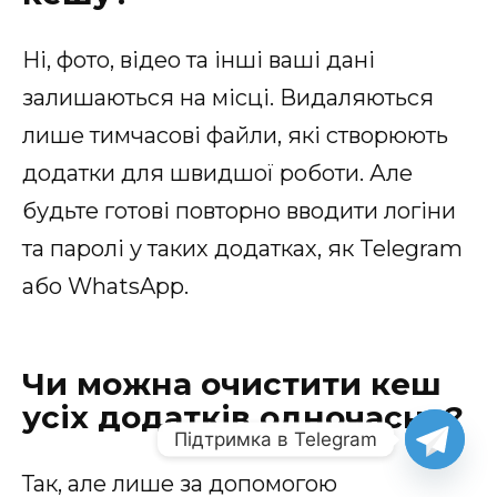
Ні, фото, відео та інші ваші дані
залишаються на місці. Видаляються
лише тимчасові файли, які створюють
додатки для швидшої роботи. Але
будьте готові повторно вводити логіни
та паролі у таких додатках, як Telegram
або WhatsApp.
Чи можна очистити кеш
усіх додатків одночасно?
Підтримка в Telegram
Так, але лише за допомогою