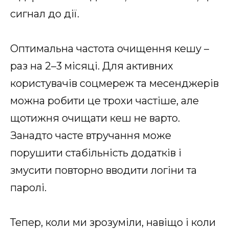
сигнал до дії.
Оптимальна частота очищення кешу –
раз на 2–3 місяці. Для активних
користувачів соцмереж та месенджерів
можна робити це трохи частіше, але
щотижня очищати кеш не варто.
Занадто часте втручання може
порушити стабільність додатків і
змусити повторно вводити логіни та
паролі.
Тепер, коли ми зрозуміли, навіщо і коли