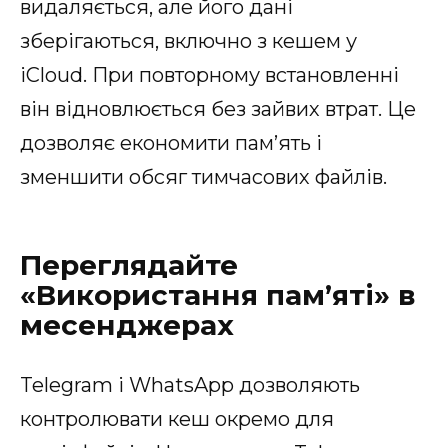
видаляється, але його дані
зберігаються, включно з кешем у
iCloud. При повторному встановленні
він відновлюється без зайвих втрат. Це
дозволяє економити пам’ять і
зменшити обсяг тимчасових файлів.
Переглядайте
«Використання пам’яті» в
месенджерах
Telegram і WhatsApp дозволяють
контролювати кеш окремо для