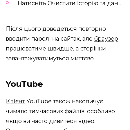
Натисніть Очистити історію та дані.
Після цього доведеться повторно
вводити паролі на сайтах, але
браузер
працюватиме швидше, а сторінки
завантажуватимуться миттєво.
YouTube
Клієнт
YouTube також накопичує
чимало тимчасових файлів, особливо
якщо ви часто дивитеся відео.