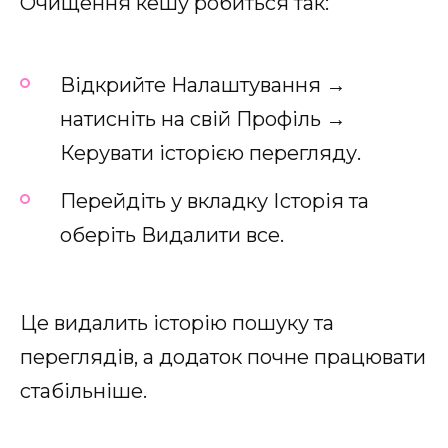
Очищення кешу робиться так:
Відкрийте Налаштування →
натисніть на свій Профіль →
Керувати історією перегляду.
Перейдіть у вкладку Історія та
оберіть Видалити все.
Це видалить історію пошуку та
переглядів, а додаток почне працювати
стабільніше.