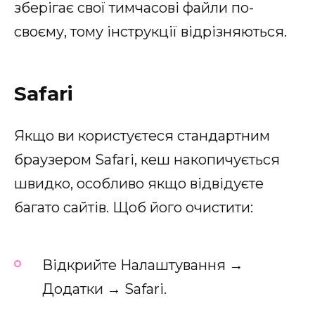
зберігає свої тимчасові файли по-
своєму, тому інструкції відрізняються.
Safari
Якщо ви користуєтеся стандартним
браузером Safari, кеш накопичується
швидко, особливо якщо відвідуєте
багато сайтів. Щоб його очистити:
Відкрийте Налаштування →
Додатки → Safari.