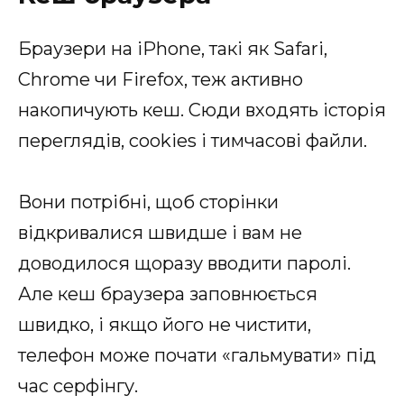
Браузери на iPhone, такі як Safari,
Chrome чи Firefox, теж активно
накопичують кеш. Сюди входять історія
переглядів, cookies і тимчасові файли.
Вони потрібні, щоб сторінки
відкривалися швидше і вам не
доводилося щоразу вводити паролі.
Але кеш браузера заповнюється
швидко, і якщо його не чистити,
телефон може почати «гальмувати» під
час серфінгу.