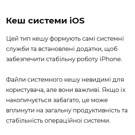
Кеш системи iOS
Цей тип кешу формують самі системні
служби та встановлені додатки, щоб
забезпечити стабільну роботу iPhone.
Файли системного кешу невидимі для
користувача, але вони важливі. Якщо їх
накопичується забагато, це може
вплинути на загальну продуктивність та
стабільність операційної системи.