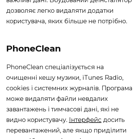
дозволяє легко видаляти додатки
користувача, яких більше не потрібно.
PhoneClean
PhoneClean спеціалізується на
очищенні кешу музики, iTunes Radio,
cookies і системних журналів. Програма
може видаляти файли невдалих
завантажень і тимчасові дані, які не
видно користувачу.
Інтерфейс
досить
перевантажений, але якщо приділити