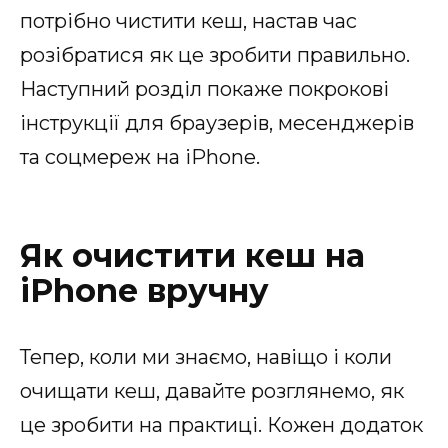
потрібно чистити кеш, настав час
розібратися як це зробити правильно.
Наступний розділ покаже покрокові
інструкції для браузерів, месенджерів
та соцмереж на iPhone.
Як очистити кеш на
iPhone вручну
Тепер, коли ми знаємо, навіщо і коли
очищати кеш, давайте розглянемо, як
це зробити на практиці. Кожен додаток