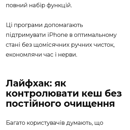
повний набір функцій.
Ці програми допомагають
підтримувати iPhone в оптимальному
стані без щомісячних ручних чисток,
економлячи час і нерви.
Лайфхак: як
контролювати кеш без
постійного очищення
Багато користувачів думають, що