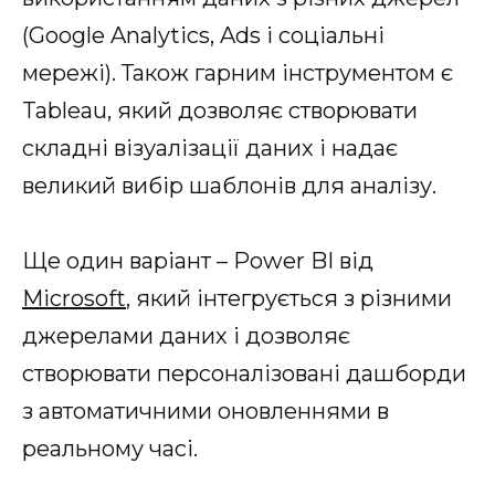
(Google Analytics, Ads і соціальні
мережі). Також гарним інструментом є
Tableau, який дозволяє створювати
складні візуалізації даних і надає
великий вибір шаблонів для аналізу.
Ще один варіант – Power BI від
Microsoft
, який інтегрується з різними
джерелами даних і дозволяє
створювати персоналізовані дашборди
з автоматичними оновленнями в
реальному часі.