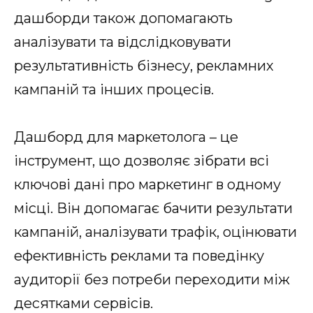
дашборди також допомагають
аналізувати та відслідковувати
результативність бізнесу, рекламних
кампаній та інших процесів.
Дашборд для маркетолога – це
інструмент, що дозволяє зібрати всі
ключові дані про маркетинг в одному
місці. Він допомагає бачити результати
кампаній, аналізувати трафік, оцінювати
ефективність реклами та поведінку
аудиторії без потреби переходити між
десятками сервісів.