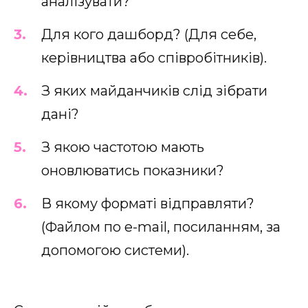
аналізувати?
Для кого дашборд? (Для себе,
керівництва або співробітників).
З яких майданчиків слід зібрати
дані?
З якою частотою мають
оновлюватись показники?
В якому форматі відправляти?
(Файлом по e-mail, посиланням, за
допомогою системи).