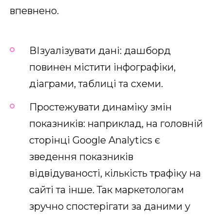
впевнено.
ВІзуалізувати дані: дашборд
повинен містити інфографіки,
діаграми, таблиці та схеми.
Простежувати динаміку змін
показників: наприклад, на головній
сторінці Google Analytics є
зведення показників
відвідуваності, кількість трафіку на
сайті та інше. Так маркетологам
зручно спостерігати за даними у