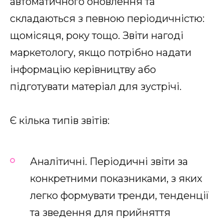
автоматичного оновлення та
складаються з певною періодичністю:
щомісяця, року тощо. Звіти нагоді
маркетологу, якщо потрібно надати
інформацію керівництву або
підготувати матеріал для зустрічі.
Є кілька типів звітів:
Аналітичні. Періодичні звіти за
конкретними показниками, з яких
легко формувати тренди, тенденції
та зведення для прийняття