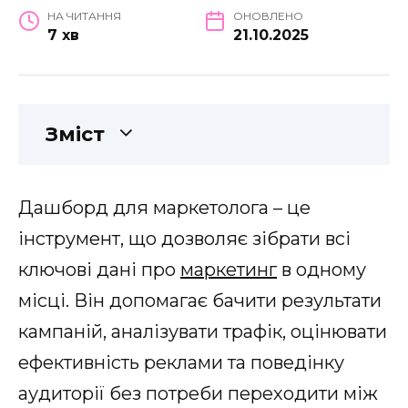
НА ЧИТАННЯ
ОНОВЛЕНО
7 хв
21.10.2025
Зміст
Дашборд для маркетолога – це
інструмент, що дозволяє зібрати всі
ключові дані про
маркетинг
в одному
місці. Він допомагає бачити результати
кампаній, аналізувати трафік, оцінювати
ефективність реклами та поведінку
аудиторії без потреби переходити між