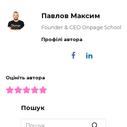
Павлов Максим
Founder & CEO Onpage School
Профілі автора
Оцініть автора
Пошук
Search