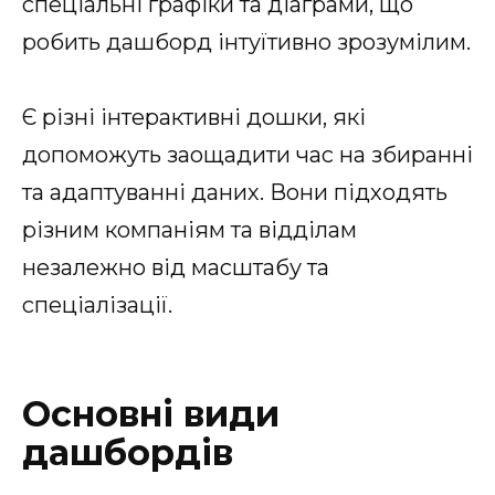
спеціальні графіки та діаграми, що
робить дашборд інтуїтивно зрозумілим.
Є різні інтерактивні дошки, які
допоможуть заощадити час на збиранні
та адаптуванні даних. Вони підходять
різним компаніям та відділам
незалежно від масштабу та
спеціалізації.
Основні види
дашбордів