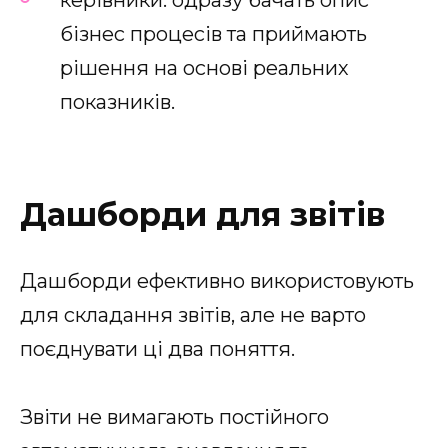
бізнес процесів та приймають
рішення на основі реальних
показників.
Дашборди для звітів
Дашборди ефективно використовують
для складання звітів, але не варто
поєднувати ці два поняття.
Звіти не вимагають постійного