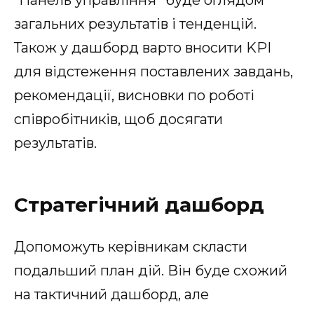
загальних результатів і тенденцій.
Також у дашборд варто вносити KPI
для відстеження поставлених завдань,
рекомендації, висновки по роботі
співробітників, щоб досягати
результатів.
Стратегічний дашборд
Допоможуть керівникам скласти
подальший план дій. Він буде схожий
на тактичний дашборд, але