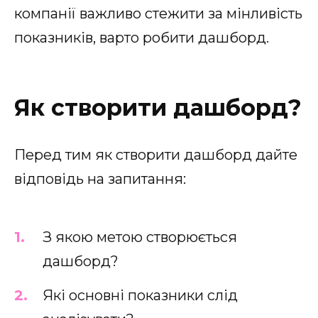
компанії важливо стежити за мінливість
показників, варто робити дашборд.
Як створити дашборд?
Перед тим як створити дашборд дайте
відповідь на запитання:
З якою метою створюється
дашборд?
Які основні показники слід