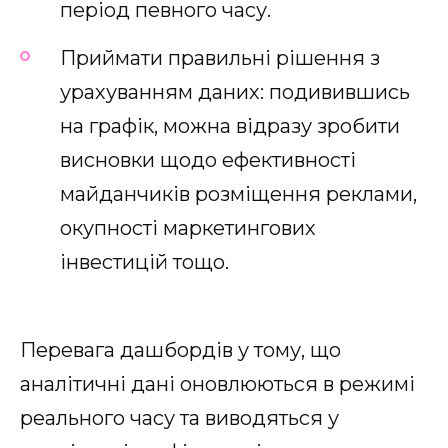
період певного часу.
Приймати правильні рішення з
урахуванням даних: подивившись
на графік, можна відразу зробити
висновки щодо ефективності
майданчиків розміщення реклами,
окупності маркетингових
інвестицій тощо.
Перевага дашбордів у тому, що
аналітичні дані оновлюються в режимі
реального часу та виводяться у