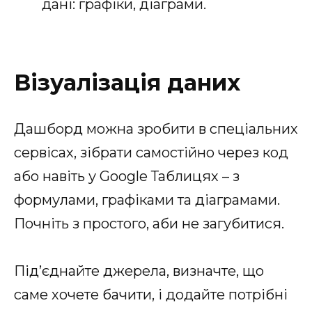
дані: графіки, діаграми.
Візуалізація даних
Дашборд можна зробити в спеціальних
сервісах, зібрати самостійно через код
або навіть у Google Таблицях – з
формулами, графіками та діаграмами.
Почніть з простого, аби не загубитися.
Під’єднайте джерела, визначте, що
саме хочете бачити, і додайте потрібні