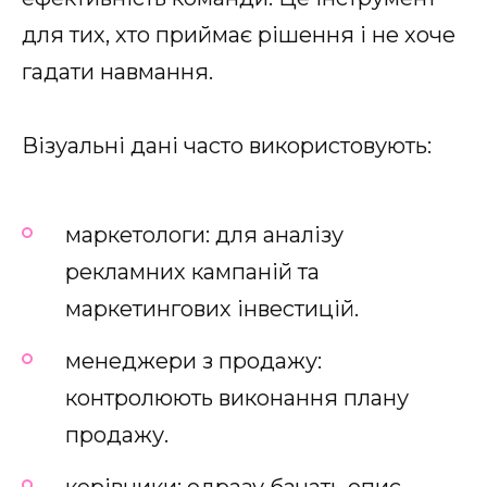
для тих, хто приймає рішення і не хоче
гадати навмання.
Візуальні дані часто використовують:
маркетологи: для аналізу
рекламних кампаній та
маркетингових інвестицій.
менеджери з продажу:
контролюють виконання плану
продажу.
керівники: одразу бачать опис