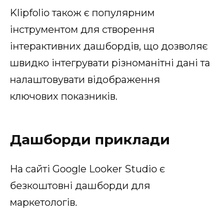
Klipfolio також є популярним
інструментом для створення
інтерактивних дашбордів, що дозволяє
швидко інтегрувати різноманітні дані та
налаштовувати відображення
ключових показників.
Дашборди приклади
На сайті Google Looker Studio є
безкоштовні дашборди для
маркетологів.