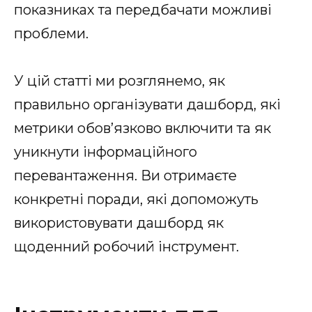
показниках та передбачати можливі
проблеми.
У цій статті ми розглянемо, як
правильно організувати дашборд, які
метрики обов’язково включити та як
уникнути інформаційного
перевантаження. Ви отримаєте
конкретні поради, які допоможуть
використовувати дашборд як
щоденний робочий інструмент.