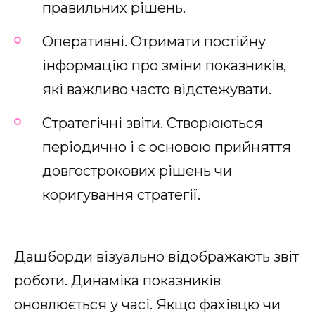
правильних рішень.
Оперативні. Отримати постійну
інформацію про зміни показників,
які важливо часто відстежувати.
Стратегічні звіти. Створюються
періодично і є основою прийняття
довгострокових рішень чи
коригування стратегії.
Дашборди візуально відображають звіт
роботи. Динаміка показників
оновлюється у часі. Якщо фахівцю чи