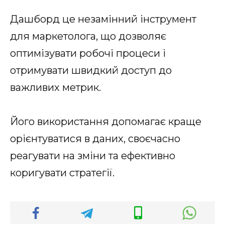
Дашборд це незамінний інструмент
для маркетолога, що дозволяє
оптимізувати робочі процеси і
отримувати швидкий доступ до
важливих метрик.
Його використання допомагає краще
орієнтуватися в даних, своєчасно
реагувати на зміни та ефективно
коригувати стратегії.