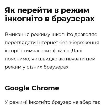
Як перейти в режим
інкогніто в браузерах
Вмикання режиму інкогніто дозволяє
переглядати Інтернет без збереження
історії і тимчасових файлів. Далі
пояснимо, як швидко активувати цей
режим у різних браузерах.
Google Chrome
У режимі інкогніто браузер не зберігає