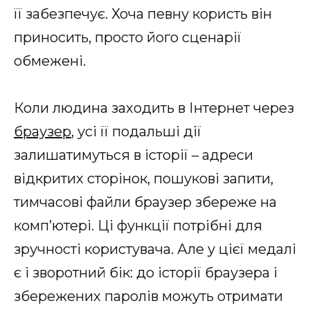
її забезпечує. Хоча певну користь він
приносить, просто його сценарії
обмежені.
Коли людина заходить в Інтернет через
браузер
, усі її подальші дії
залишатимуться в історії – адреси
відкритих сторінок, пошукові запити,
тимчасові файли браузер збереже на
комп’ютері. Ці функції потрібні для
зручності користувача. Але у цієї медалі
є і зворотний бік: до історії браузера і
збережених паролів можуть отримати