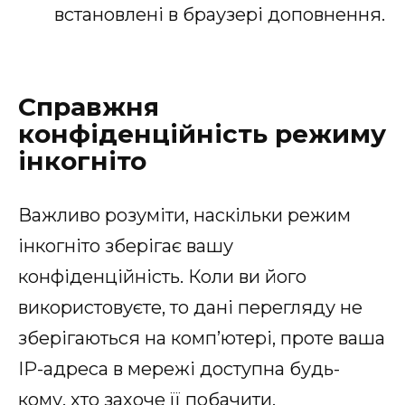
встановлені в браузері доповнення.
Справжня
конфіденційність режиму
інкогніто
Важливо розуміти, наскільки режим
інкогніто зберігає вашу
конфіденційність. Коли ви його
використовуєте, то дані перегляду не
зберігаються на комп’ютері, проте ваша
IP-адреса в мережі доступна будь-
кому, хто захоче її побачити.