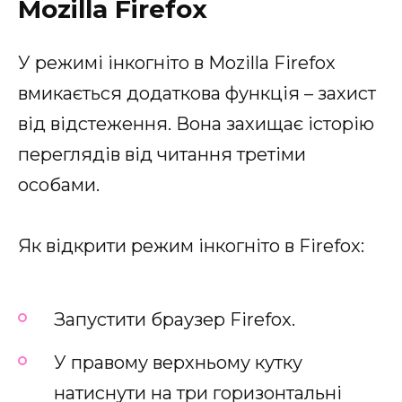
Mozilla Firefox
У режимі інкогніто в Mozilla Firefox
вмикається додаткова функція – захист
від відстеження. Вона захищає історію
переглядів від читання третіми
особами.
Як відкрити режим інкогніто в Firefox:
Запустити браузер Firefox.
У правому верхньому кутку
натиснути на три горизонтальні