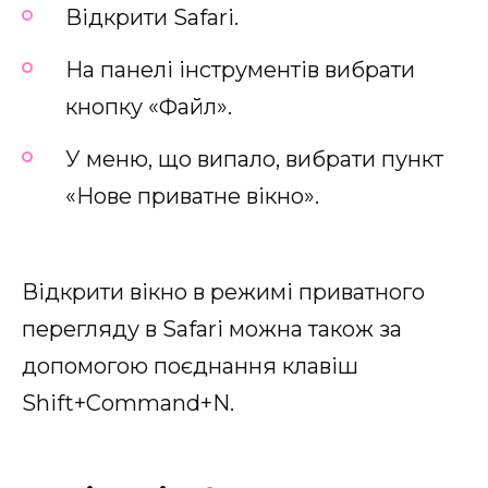
Відкрити Safari.
На панелі інструментів вибрати
кнопку «Файл».
У меню, що випало, вибрати пункт
«Нове приватне вікно».
Відкрити вікно в режимі приватного
перегляду в Safari можна також за
допомогою поєднання клавіш
Shift+Command+N.