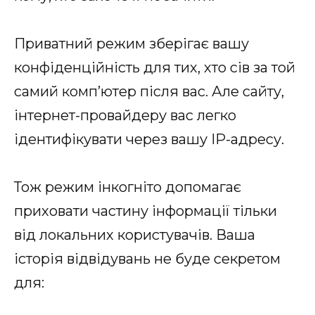
Приватний режим зберігає вашу
конфіденційність для тих, хто сів за той
самий комп’ютер після вас. Але сайту,
інтернет-провайдеру вас легко
ідентифікувати через вашу IP-адресу.
Тож режим інкогніто допомагає
приховати частину інформації тільки
від локальних користувачів. Ваша
історія відвідувань не буде секретом
для: