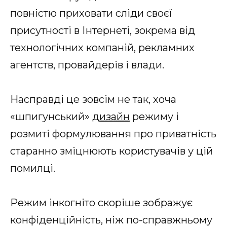
повністю приховати сліди своєї
присутності в Інтернеті, зокрема від
технологічних компаній, рекламних
агентств, провайдерів і влади.
Насправді це зовсім не так, хоча
«шпигунський»
дизайн
режиму і
розмиті формулювання про приватність
старанно зміцнюють користувачів у цій
помилці.
Режим інкогніто скоріше зображує
конфіденційність, ніж по-справжньому