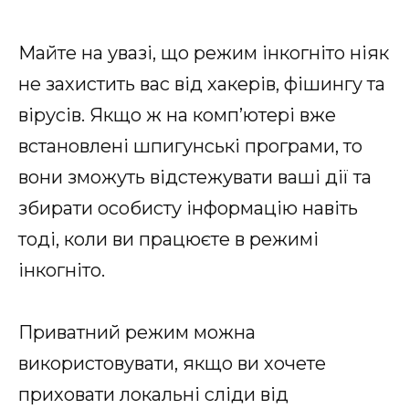
Майте на увазі, що режим інкогніто ніяк
не захистить вас від хакерів, фішингу та
вірусів. Якщо ж на комп’ютері вже
встановлені шпигунські програми, то
вони зможуть відстежувати ваші дії та
збирати особисту інформацію навіть
тоді, коли ви працюєте в режимі
інкогніто.
Приватний режим можна
використовувати, якщо ви хочете
приховати локальні сліди від