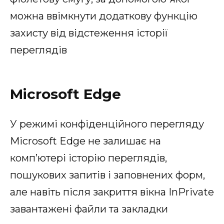
можна ввімкнути додаткову функцію
захисту від відстеження історії
переглядів
Microsoft Edge
У режимі конфіденційного перегляду
Microsoft Edge не залишає на
комп’ютері історію переглядів,
пошукових запитів і заповнених форм,
але навіть після закриття вікна InPrivate
завантажені файли та закладки