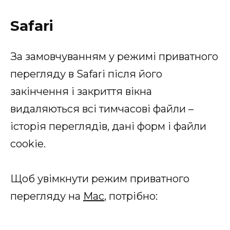
Safari
За замовчуванням у режимі приватного
перегляду в Safari після його
закінчення і закриття вікна
видаляються всі тимчасові файли –
історія переглядів, дані форм і файли
cookie.
Щоб увімкнути режим приватного
перегляду на
Mac
, потрібно: