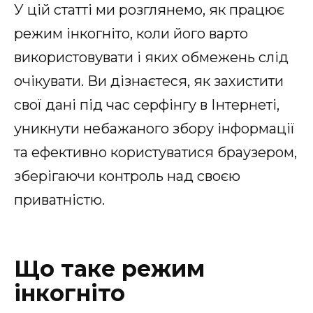
У цій статті ми розглянемо, як працює
режим інкогніто, коли його варто
використовувати і яких обмежень слід
очікувати. Ви дізнаєтеся, як захистити
свої дані під час серфінгу в Інтернеті,
уникнути небажаного збору інформації
та ефективно користуватися браузером,
зберігаючи контроль над своєю
приватністю.
Що таке режим
інкогніто