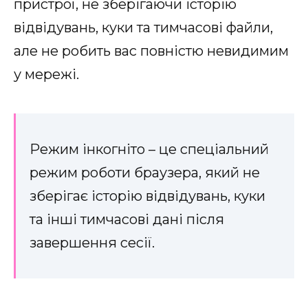
пристрої, не зберігаючи історію
відвідувань, куки та тимчасові файли,
але не робить вас повністю невидимим
у мережі.
Режим інкогніто – це спеціальний
режим роботи браузера, який не
зберігає історію відвідувань, куки
та інші тимчасові дані після
завершення сесії.