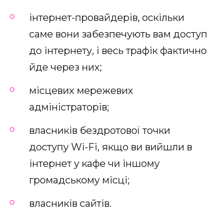
інтернет-провайдерів, оскільки
саме вони забезпечують вам доступ
до інтернету, і весь трафік фактично
йде через них;
місцевих мережевих
адміністраторів;
власників бездротової точки
доступу Wi-Fi, якщо ви вийшли в
інтернет у кафе чи іншому
громадському місці;
власників сайтів.