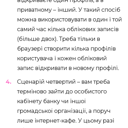
приватному – інший. У такий спосіб
можна використовувати в один і той
самий час кілька облікових записів
(більше двох). Треба тільки в
браузері створити кілька профілів
користувача і кожен обліковий
запис відкривати в новому профілі.
Сценарій четвертий – вам треба
терміново зайти до особистого
кабінету банку чи іншої
громадської організації, а поруч
лише інтернет-кафе. У цьому разі