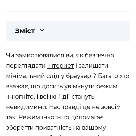
Зміст
Чи замислювалися ви, як безпечно
переглядати
Інтернет
і залишати
мінімальний слід у браузері? Багато хто
вважає, що досить увімкнути режим
інкогніто, і всі їхні дії стануть
невидимими. Насправді це не зовсім
так. Режим інкогніто допомагає
зберегти приватність на вашому