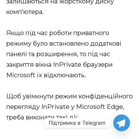
залишаються на жорсткому диску
комп’ютера.
Якщо під час роботи приватного
режиму було встановлено додаткові
панелі та розширення, то під час
закриття вікна InPrivate браузери
Microsoft їх відключають.
Щоб увімкнути режим конфіденційного
перегляду InPrivate у Microsoft Edge,
треба виконати такі дії:
Підтримка в Telegram