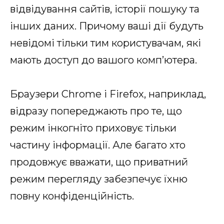
відвідування сайтів, історії пошуку та
інших даних. Причому ваші дії будуть
невідомі тільки тим користувачам, які
мають доступ до вашого комп’ютера.
Браузери Chrome і Firefox, наприклад,
відразу попереджають про те, що
режим інкогніто приховує тільки
частину інформації. Але багато хто
продовжує вважати, що приватний
режим перегляду забезпечує їхню
повну конфіденційність.