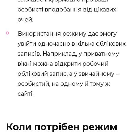
особисті вподобання від цікавих
очей.
Використання режиму дає змогу
увійти одночасно в кілька облікових
записів. Наприклад, у приватному
вікні можна відкрити робочий
обліковий запис, а у звичайному –
особистий, на одному й тому ж
сайті.
Коли потрібен режим