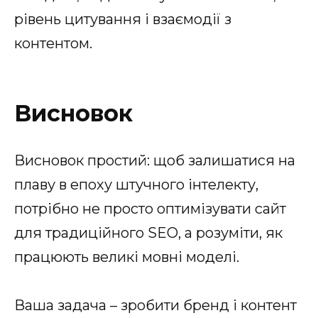
рівень цитування і взаємодії з
контентом.
Висновок
Висновок простий: щоб залишатися на
плаву в епоху штучного інтелекту,
потрібно не просто оптимізувати сайт
для традиційного SEO, а розуміти, як
працюють великі мовні моделі.
Ваша задача – зробити бренд і контент