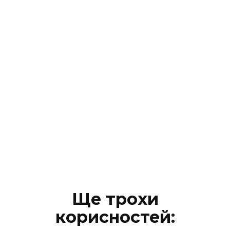
Ще трохи
корисностей: