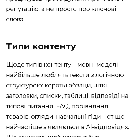
репутацію, а не просто про ключові
слова.
Типи контенту
Щодо типів контенту – мовні моделі
найбільше люблять тексти з логічною
структурою: короткі абзаци, чіткі
заголовки, списки, таблиці, відповіді на
типові питання. FAQ, порівняння
товарів, огляди, навчальні гіди – от що
найчастіше з’являється в AI-відповідях.