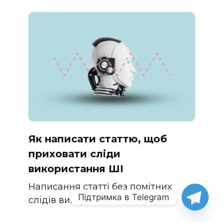
Як написати статтю, щоб
приховати сліди
використання ШІ
Написання статті без помітних
Підтримка в Telegram
слідів використання ШІ