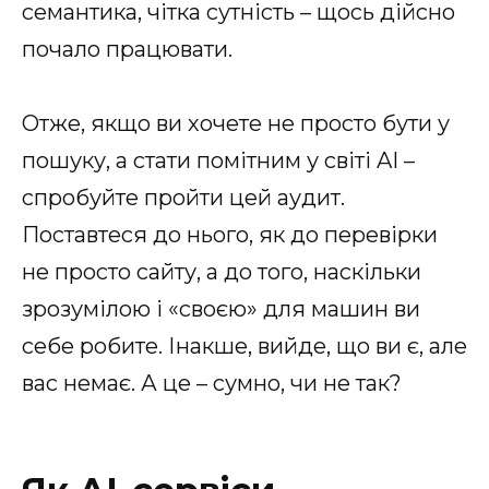
семантика, чітка сутність – щось дійсно
почало працювати.
Отже, якщо ви хочете не просто бути у
пошуку, а стати помітним у світі AI –
спробуйте пройти цей аудит.
Поставтеся до нього, як до перевірки
не просто сайту, а до того, наскільки
зрозумілою і «своєю» для машин ви
себе робите. Інакше, вийде, що ви є, але
вас немає. А це – сумно, чи не так?