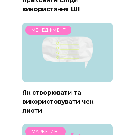
приховати сліди
використання ШІ
МЕНЕДЖМЕНТ
Як створювати та
використовувати чек-
листи
МАРКЕТИНГ