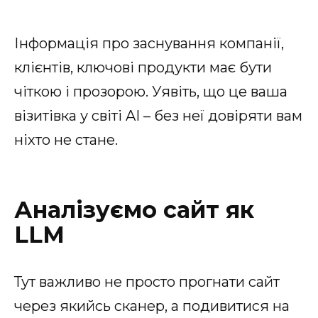
Інформація про заснування компанії,
клієнтів, ключові продукти має бути
чіткою і прозорою. Уявіть, що це ваша
візитівка у світі AI – без неї довіряти вам
ніхто не стане.
Аналізуємо сайт як
LLM
Тут важливо не просто прогнати сайт
через якийсь сканер, а подивитися на