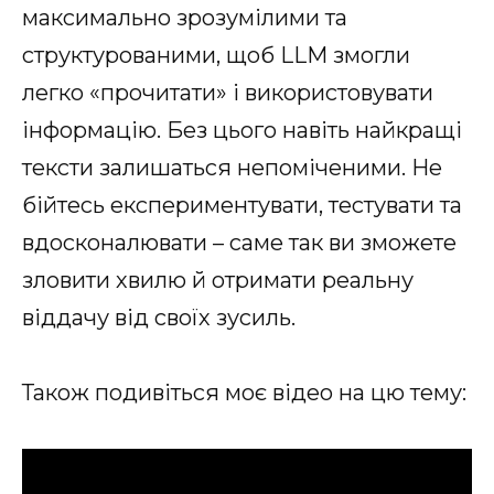
максимально зрозумілими та
структурованими, щоб LLM змогли
легко «прочитати» і використовувати
інформацію. Без цього навіть найкращі
тексти залишаться непоміченими. Не
бійтесь експериментувати, тестувати та
вдосконалювати – саме так ви зможете
зловити хвилю й отримати реальну
віддачу від своїх зусиль.
Також подивіться моє відео на цю тему: