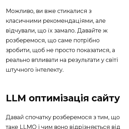
Можливо, ви вже стикалися з
класичними рекомендаціями, але
відчували, що їх замало. Давайте ж
розберемося, що саме потрібно
зробити, щоб не просто показатися, а
реально впливати на результати у світі
штучного інтелекту.
LLM оптимізація сайту
Давай спочатку розберемося з тим, що
таке LLMO і чим воно відрізняється від