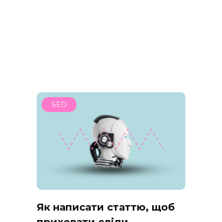
SEO
Як написати статтю, щоб