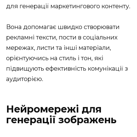
для генерації маркетингового контенту.
Вона допомагає швидко створювати
рекламні тексти, пости в соціальних
мережах, листи та інші матеріали,
орієнтуючись на стиль і тон, які
підвищують ефективність комунікації з
аудиторією.
Нейромережі для
генерації зображень