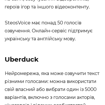
героїв ігор та іншого відеоконтенту.
SteosVoice має понад 50 голосів
озвучення. Онлайн-сервіс підтримує
українську та англійську мову.
Uberduck
Нейромережа, яка може озвучити текст
різними голосами: можна використати
свій власний або вибрати один із 5000
варіантів, включно з голосами акторів,