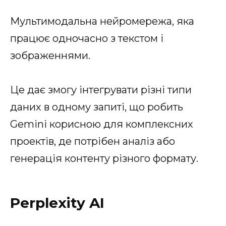
Мультимодальна нейромережа, яка
працює одночасно з текстом і
зображеннями.
Це дає змогу інтегрувати різні типи
даних в одному запиті, що робить
Gemini корисною для комплексних
проектів, де потрібен аналіз або
генерація контенту різного формату.
Perplexity AI