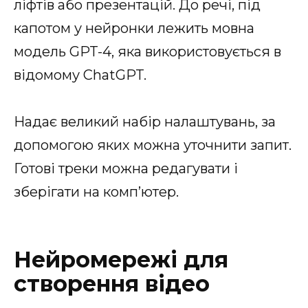
ліфтів або презентацій. До речі, під
капотом у нейронки лежить мовна
модель GPT-4, яка використовується в
відомому ChatGPT.
Надає великий набір налаштувань, за
допомогою яких можна уточнити запит.
Готові треки можна редагувати і
зберігати на комп’ютер.
Нейромережі для
створення відео