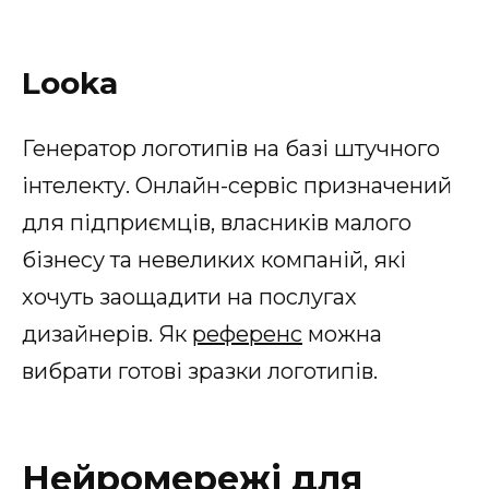
Looka
Генератор логотипів на базі штучного
інтелекту. Онлайн-сервіс призначений
для підприємців, власників малого
бізнесу та невеликих компаній, які
хочуть заощадити на послугах
дизайнерів. Як
референс
можна
вибрати готові зразки логотипів.
Нейромережі для