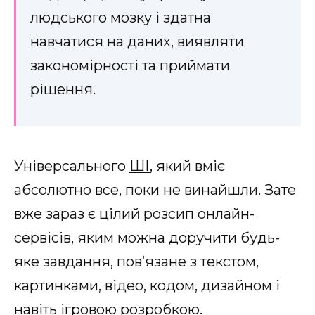
людського мозку і здатна
навчатися на даних, виявляти
закономірності та приймати
рішення.
Універсального
ШІ
, який вміє
абсолютно все, поки не винайшли. Зате
вже зараз є цілий розсип онлайн-
сервісів, яким можна доручити будь-
яке завдання, пов’язане з текстом,
картинками, відео, кодом, дизайном і
навіть ігровою розробкою.