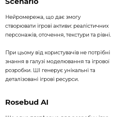
Scenario
Нейромережа, що дає змогу
створювати ігрові активи: реалістичних
персонажів, оточення, текстури та рівні.
При цьому від користувачів не потрібні
знання в галузі моделювання та ігрової
розробки. ШІ генерує унікальні та
деталізовані ігрові ресурси.
Rosebud AI