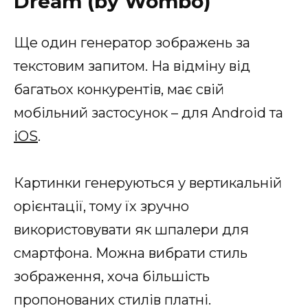
Dream (by Wombo)
Ще один генератор зображень за
текстовим запитом. На відміну від
багатьох конкурентів, має свій
мобільний застосунок – для Android та
iOS
.
Картинки генеруються у вертикальній
орієнтації, тому їх зручно
використовувати як шпалери для
смартфона. Можна вибрати стиль
зображення, хоча більшість
пропонованих стилів платні.