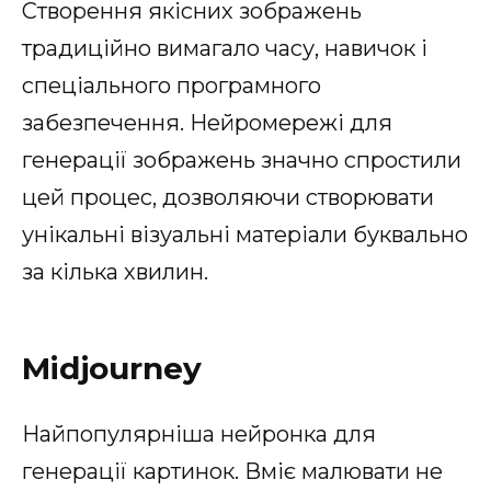
Створення якісних зображень
традиційно вимагало часу, навичок і
спеціального програмного
забезпечення. Нейромережі для
генерації зображень значно спростили
цей процес, дозволяючи створювати
унікальні візуальні матеріали буквально
за кілька хвилин.
Midjourney
Найпопулярніша нейронка для
генерації картинок. Вміє малювати не