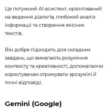
Це потужний AI-асистент, орієнтований
на ведення діалогів, глибокий аналіз
інформації та створення якісних
текстів.
Він добре підходить для складних
завдань, що вимагають розуміння
контексту та креативності, допомагаючи
користувачам отримувати зрозумілі й
точні відповіді.
Gemini (Google)