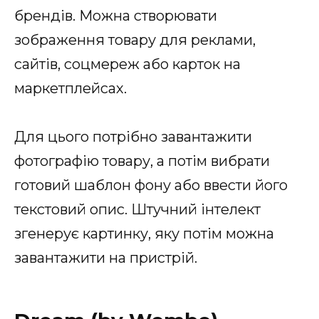
брендів. Можна створювати
зображення товару для реклами,
сайтів, соцмереж або карток на
маркетплейсах.
Для цього потрібно завантажити
фотографію товару, а потім вибрати
готовий шаблон фону або ввести його
текстовий опис. Штучний інтелект
згенерує картинку, яку потім можна
завантажити на пристрій.