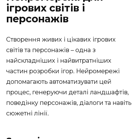
ігрових світів і
персонажів
Створення живих і цікавих ігрових
світів та персонажів – одна з
найскладніших і найвитратніших
частин розробки ігор. Нейромережі
допомагають автоматизувати цей
процес, генеруючи деталі ландшафтів,
поведінку персонажів, діалоги та навіть
сюжетні лінії.