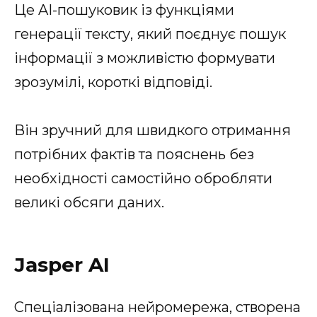
Це AI-пошуковик із функціями
генерації тексту, який поєднує пошук
інформації з можливістю формувати
зрозумілі, короткі відповіді.
Він зручний для швидкого отримання
потрібних фактів та пояснень без
необхідності самостійно обробляти
великі обсяги даних.
Jasper AI
Спеціалізована нейромережа, створена