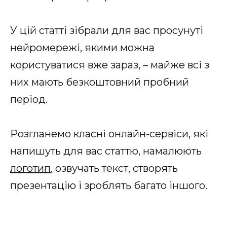
У цій статті зібрали для вас просунуті
нейромережі, якими можна
користуватися вже зараз, – майже всі з
них мають безкоштовний пробний
період.
Розгланемо класні онлайн-сервіси, які
напишуть для вас статтю, намалюють
логотип
, озвучать текст, створять
презентацію і зроблять багато іншого.