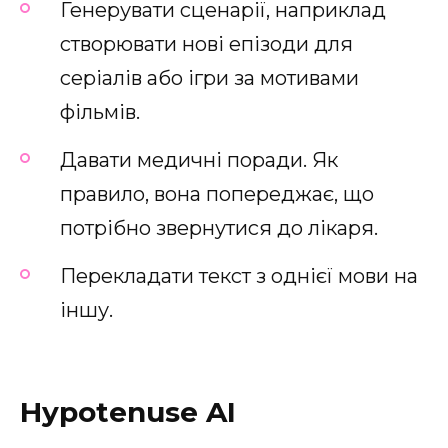
Генерувати сценарії, наприклад
створювати нові епізоди для
серіалів або ігри за мотивами
фільмів.
Давати медичні поради. Як
правило, вона попереджає, що
потрібно звернутися до лікаря.
Перекладати текст з однієї мови на
іншу.
Hypotenuse AI