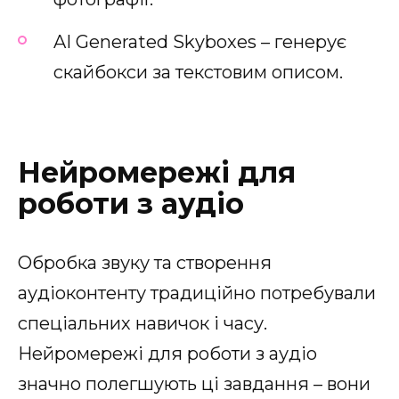
AI Generated Skyboxes – генерує
скайбокси за текстовим описом.
Нейромережі для
роботи з аудіо
Обробка звуку та створення
аудіоконтенту традиційно потребували
спеціальних навичок і часу.
Нейромережі для роботи з аудіо
значно полегшують ці завдання – вони