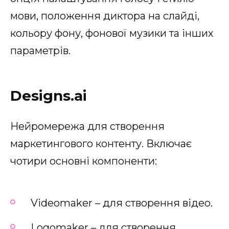
мови, положення диктора на слайді,
кольору фону, фонової музики та інших
параметрів.
Designs.ai
Нейромережа для створення
маркетингового контенту. Включає
чотири основні компоненти:
Videomaker – для створення відео.
Logomaker – для створення