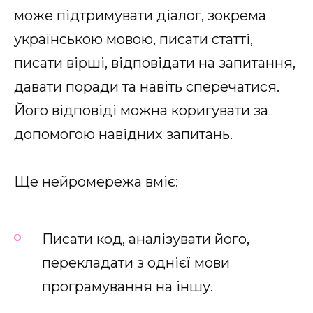
може підтримувати діалог, зокрема
українською мовою, писати статті,
писати вірші, відповідати на запитання,
давати поради та навіть сперечатися.
Його відповіді можна коригувати за
допомогою навідних запитань.
Ще нейромережа вміє:
Писати код, аналізувати його,
перекладати з однієї мови
програмування на іншу.