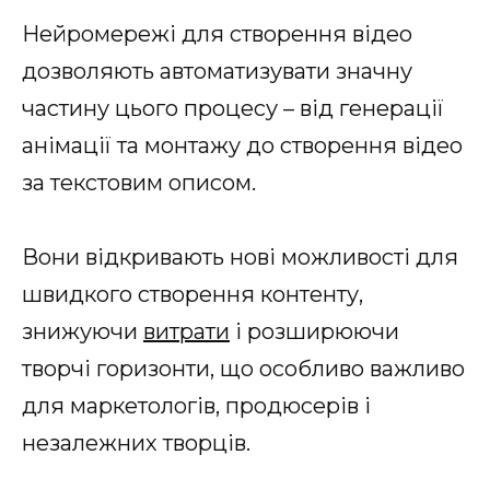
Нейромережі для створення відео
дозволяють автоматизувати значну
частину цього процесу – від генерації
анімації та монтажу до створення відео
за текстовим описом.
Вони відкривають нові можливості для
швидкого створення контенту,
знижуючи
витрати
і розширюючи
творчі горизонти, що особливо важливо
для маркетологів, продюсерів і
незалежних творців.