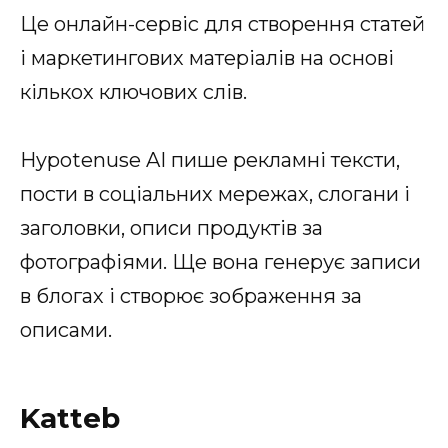
Це онлайн-сервіс для створення статей
і маркетингових матеріалів на основі
кількох ключових слів.
Hypotenuse AI пише рекламні тексти,
пости в соціальних мережах, слогани і
заголовки, описи продуктів за
фотографіями. Ще вона генерує записи
в блогах і створює зображення за
описами.
Katteb