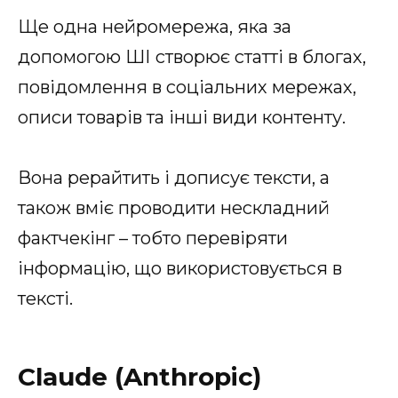
Ще одна нейромережа, яка за
допомогою ШІ створює статті в блогах,
повідомлення в соціальних мережах,
описи товарів та інші види контенту.
Вона рерайтить і дописує тексти, а
також вміє проводити нескладний
фактчекінг – тобто перевіряти
інформацію, що використовується в
тексті.
Claude (Anthropic)