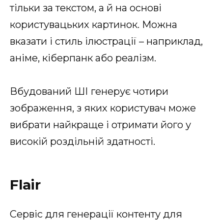
тільки за текстом, а й на основі
користувацьких картинок. Можна
вказати і стиль ілюстрації – наприклад,
аніме, кіберпанк або реалізм.
Вбудований ШІ генерує чотири
зображення, з яких користувач може
вибрати найкраще і отримати його у
високій роздільній здатності.
Flair
Сервіс для генерації контенту для