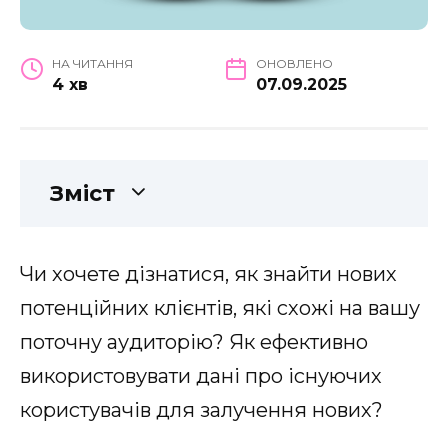
НА ЧИТАННЯ
ОНОВЛЕНО
4 хв
07.09.2025
Зміст
Чи хочете дізнатися, як знайти нових
потенційних клієнтів, які схожі на вашу
поточну аудиторію? Як ефективно
використовувати дані про існуючих
користувачів для залучення нових?