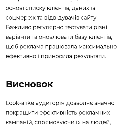
основі списку клієнтів, даних із
соцмереж та відвідувачів сайту.
Важливо регулярно тестувати різні
варіанти та оновлювати базу клієнтів,
щоб
реклама
працювала максимально
ефективно і приносила результати.
Висновок
Look-alike аудиторія дозволяє значно
покращити ефективність рекламних
кампаній, спрямовуючи їх на людей,