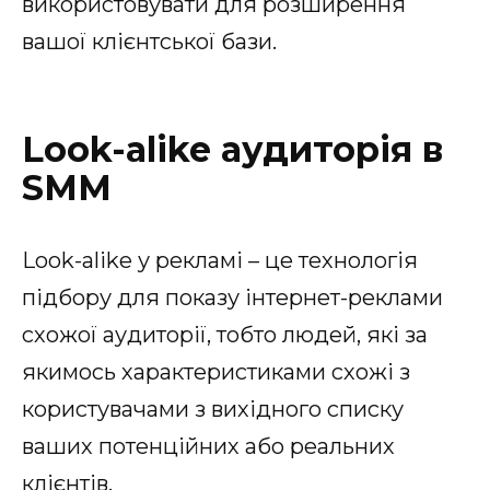
використовувати для розширення
вашої клієнтської бази.
Look-alike аудиторія в
SMM
Look-alike у рекламі – це технологія
підбору для показу інтернет-реклами
схожої аудиторії, тобто людей, які за
якимось характеристиками схожі з
користувачами з вихідного списку
ваших потенційних або реальних
клієнтів.