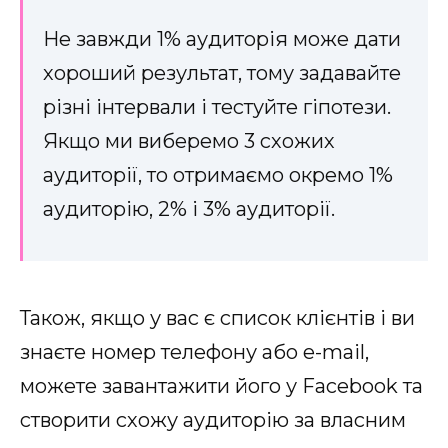
Не завжди 1% аудиторія може дати
хороший результат, тому задавайте
різні інтервали і тестуйте гіпотези.
Якщо ми виберемо 3 схожих
аудиторії, то отримаємо окремо 1%
аудиторію, 2% і 3% аудиторії.
Також, якщо у вас є список клієнтів і ви
знаєте номер телефону або e-mail,
можете завантажити його у Facebook та
створити схожу аудиторію за власним