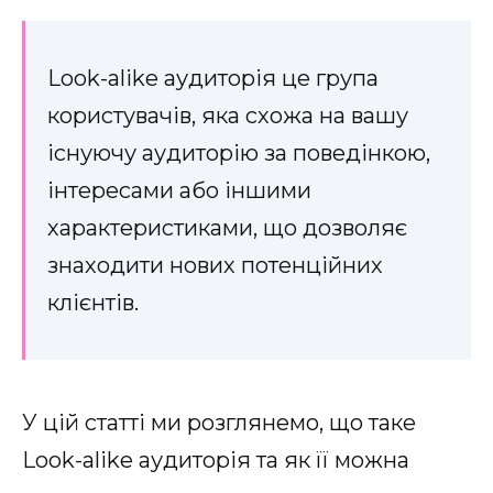
Look-alike аудиторія це група
користувачів, яка схожа на вашу
існуючу аудиторію за поведінкою,
інтересами або іншими
характеристиками, що дозволяє
знаходити нових потенційних
клієнтів.
У цій статті ми розглянемо, що таке
Look-alike аудиторія та як її можна