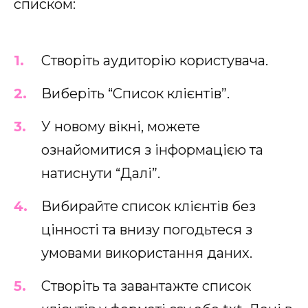
списком:
Створіть аудиторію користувача.
Виберіть “Список клієнтів”.
У новому вікні, можете
ознайомитися з інформацією та
натиснути “Далі”.
Вибирайте список клієнтів без
цінності та внизу погодьтеся з
умовами використання даних.
Створіть та завантажте список