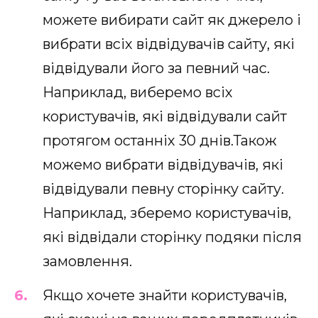
можете вибирати сайт як джерело і
вибрати всіх відвідувачів сайту, які
відвідували його за певний час.
Наприклад, виберемо всіх
користувачів, які відвідували сайт
протягом останніх 30 днів.Також
можемо вибрати відвідувачів, які
відвідували певну сторінку сайту.
Наприклад, зберемо користувачів,
які відвідали сторінку подяки після
замовлення.
Якщо хочете знайти користувачів,