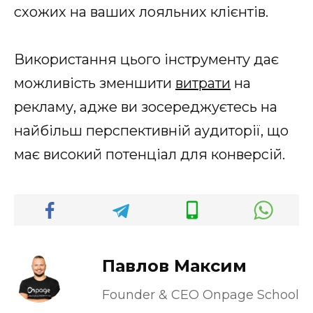
схожих на ваших лояльних клієнтів.
Використання цього інструменту дає
можливість зменшити
витрати
на
рекламу, адже ви зосереджуєтесь на
найбільш перспективній аудиторії, що
має високий потенціал для конверсій.
Павлов Максим
Founder & CEO Onpage School