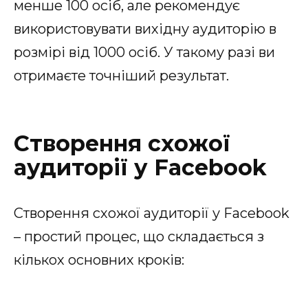
менше 100 осіб, але рекомендує
використовувати вихідну аудиторію в
розмірі від 1000 осіб. У такому разі ви
отримаєте точніший результат.
Створення схожої
аудиторії у Facebook
Створення схожої аудиторії у Facebook
– простий процес, що складається з
кількох основних кроків: