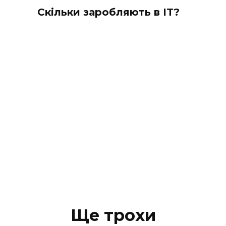
Скільки заробляють в IT?
Ще трохи