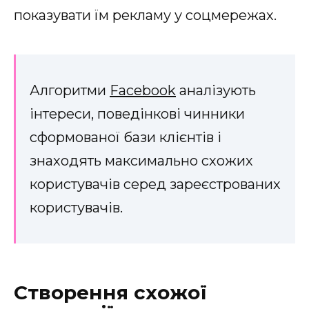
показувати їм рекламу у соцмережах.
Алгоритми
Facebook
аналізують
інтереси, поведінкові чинники
сформованої бази клієнтів і
знаходять максимально схожих
користувачів серед зареєстрованих
користувачів.
Створення схожої