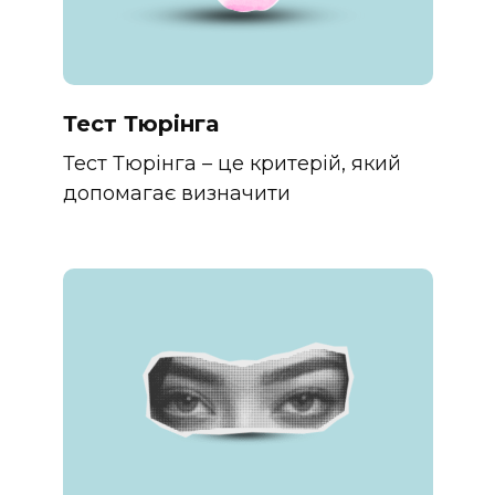
Тест Тюрінга
Тест Тюрінга – це критерій, який
допомагає визначити