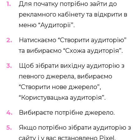
Для початку потрібно зайти до
рекламного кабінету та відкрити в
меню “Аудиторії”.
Натискаємо “Створити аудиторію”
та вибираємо “Схожа аудиторія”.
Щоб зібрати вихідну аудиторію з
певного джерела, вибираємо
“Створити нове джерело”,
“Користувацька аудиторія”.
Вибираєте потрібне джерело.
Якщо потрібно зібрати аудиторію з
сайту і у вас встановлено Pixel,