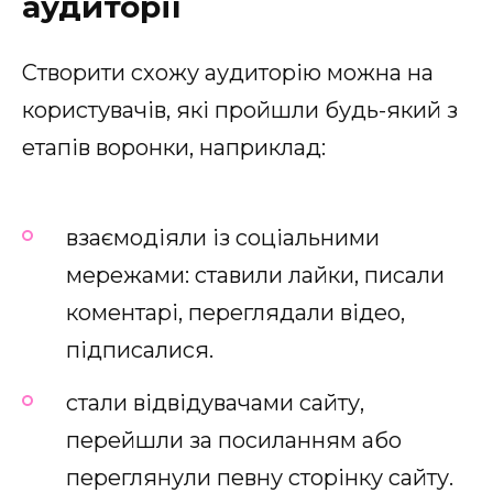
аудиторії
Створити схожу аудиторію можна на
користувачів, які пройшли будь-який з
етапів воронки, наприклад:
взаємодіяли із соціальними
мережами: ставили лайки, писали
коментарі, переглядали відео,
підписалися.
стали відвідувачами сайту,
перейшли за посиланням або
переглянули певну сторінку сайту.