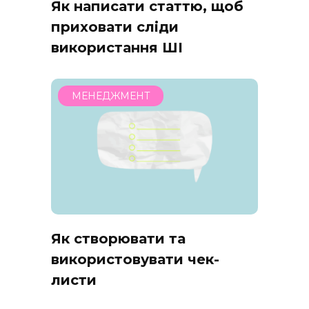
Як написати статтю, щоб
приховати сліди
використання ШІ
МЕНЕДЖМЕНТ
Як створювати та
використовувати чек-
листи