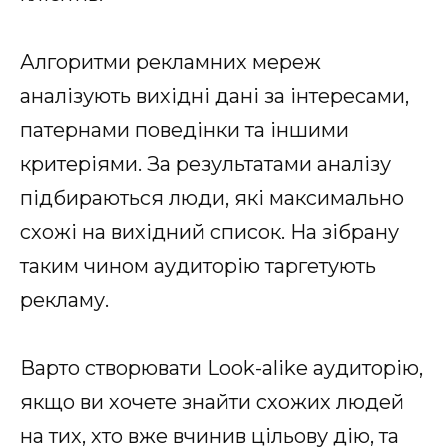
Алгоритми рекламних мереж
аналізують вихідні дані за інтересами,
патернами поведінки та іншими
критеріями. За результатами аналізу
підбираються люди, які максимально
схожі на вихідний список. На зібрану
таким чином аудиторію таргетують
рекламу.
Варто створювати Look-alike аудиторію,
якщо ви хочете знайти схожих людей
на тих, хто вже вчинив цільову дію, та