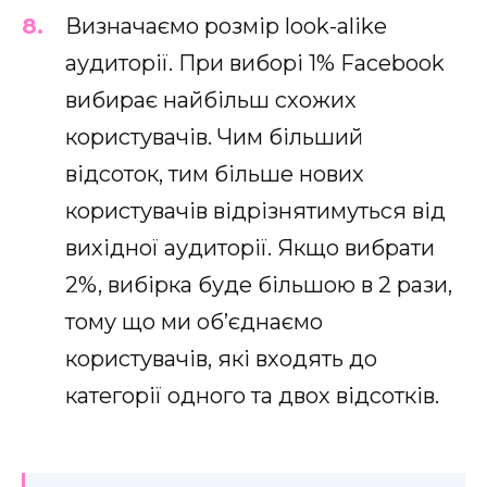
Визначаємо розмір look-alike
аудиторії. При виборі 1% Facebook
вибирає найбільш схожих
користувачів. Чим більший
відсоток, тим більше нових
користувачів відрізнятимуться від
вихідної аудиторії. Якщо вибрати
2%, вибірка буде більшою в 2 рази,
тому що ми об’єднаємо
користувачів, які входять до
категорії одного та двох відсотків.