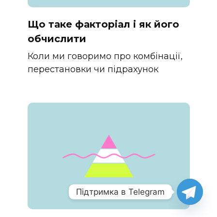
Що таке факторіал і як його
обчислити
Коли ми говоримо про комбінації,
перестановки чи підрахунок
Підтримка в Telegram