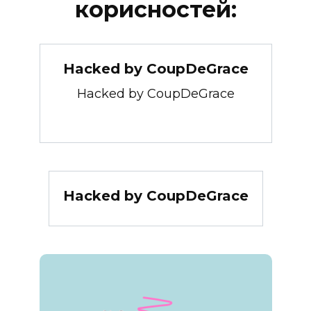
корисностей:
Hacked by CoupDeGrace
Hacked by CoupDeGrace
Hacked by CoupDeGrace