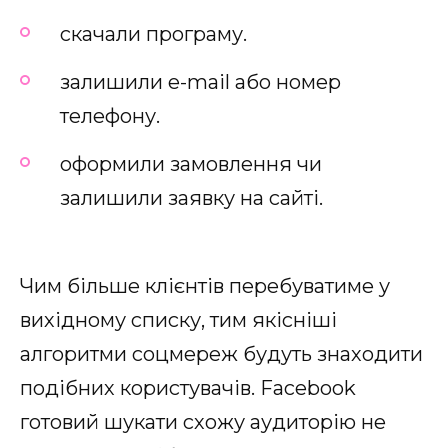
скачали програму.
залишили e-mail або номер
телефону.
оформили замовлення чи
залишили заявку на сайті.
Чим більше клієнтів перебуватиме у
вихідному списку, тим якісніші
алгоритми соцмереж будуть знаходити
подібних користувачів. Facebook
готовий шукати схожу аудиторію не