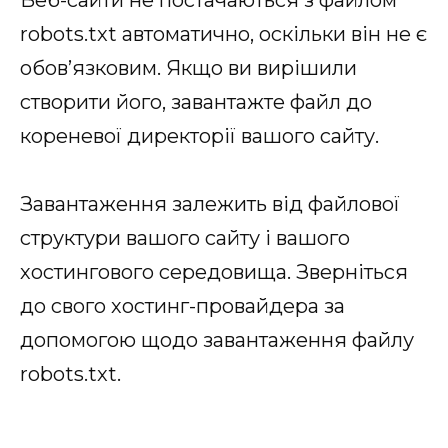
robots.txt автоматично, оскільки він не є
обов’язковим. Якщо ви вирішили
створити його, завантажте файл до
кореневої директорії вашого сайту.
Завантаження залежить від файлової
структури вашого сайту і вашого
хостингового середовища. Зверніться
до свого хостинг-провайдера за
допомогою щодо завантаження файлу
robots.txt.