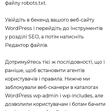
файлу robots.txt.
Увійдіть в бекенд вашого веб-сайту
WordPress і перейдіть до Інструментів
у розділі SEO, а потім натисніть
Редактор файлів.
Дотримуйтесь тієї ж послідовності, що і
раніше, щоб встановити агентів
користувачів і правила. Нижче ми
заблокували веб-сканери в каталогах
WordPress wp-admin і wp-includes, але
дозволили користувачам і ботам бачити