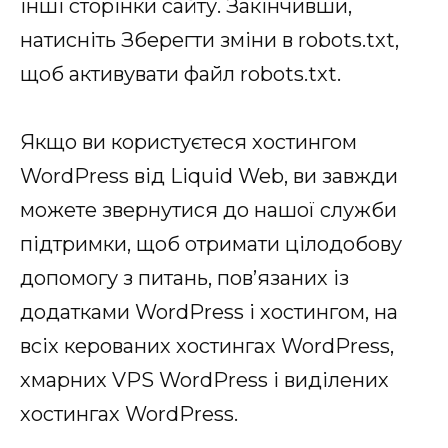
інші сторінки сайту. Закінчивши,
натисніть Зберегти зміни в robots.txt,
щоб активувати файл robots.txt.
Якщо ви користуєтеся хостингом
WordPress від Liquid Web, ви завжди
можете звернутися до нашої служби
підтримки, щоб отримати цілодобову
допомогу з питань, пов’язаних із
додатками WordPress і хостингом, на
всіх керованих хостингах WordPress,
хмарних VPS WordPress і виділених
хостингах WordPress.