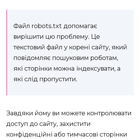
Файл robots.txt допомагає
вирішити цю проблему. Це
текстовий файл у корені сайту, який
повідомляє пошуковим роботам,
які сторінки можна індексувати, а
які слід пропустити.
Завдяки йому ви можете контролювати
доступ до сайту, захистити
конфіденційні або тимчасові сторінки