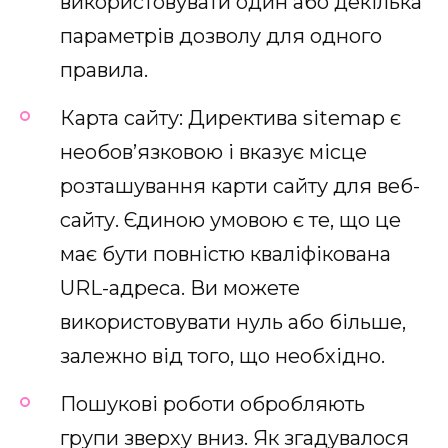
використовувати один або декілька
параметрів дозволу для одного
правила.
Карта сайту: Директива sitemap є
необов’язковою і вказує місце
розташування карти сайту для веб-
сайту. Єдиною умовою є те, що це
має бути повністю кваліфікована
URL-адреса. Ви можете
використовувати нуль або більше,
залежно від того, що необхідно.
Пошукові роботи обробляють
групи зверху вниз. Як згадувалося