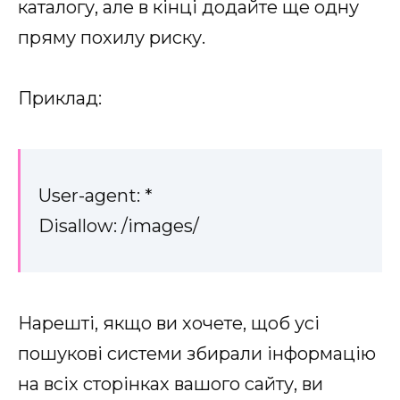
каталогу, але в кінці додайте ще одну
пряму похилу риску.
Приклад:
User-agent: *
Disallow: /images/
Нарешті, якщо ви хочете, щоб усі
пошукові системи збирали інформацію
на всіх сторінках вашого сайту, ви