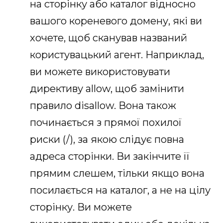
на сторінку або каталог відносно
вашого кореневого домену, які ви
хочете, щоб сканував названий
користувацький агент. Наприклад,
ви можете використовувати
директиву allow, щоб замінити
правило disallow. Вона також
починається з прямої похилої
риски (/), за якою слідує повна
адреса сторінки. Ви закінчите її
прямим слешем, тільки якщо вона
посилається на каталог, а не на цілу
сторінку. Ви можете