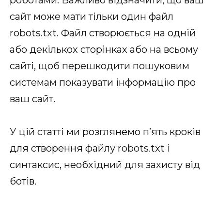
сайт може мати тільки один файл
robots.txt. Файл створюється на одній
або декількох сторінках або на всьому
сайті, щоб перешкодити пошуковим
системам показувати інформацію про
ваш сайт.
У цій статті ми розглянемо п’ять кроків
для створення файлу robots.txt і
синтаксис, необхідний для захисту від
ботів.