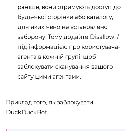
раніше, вони отримують доступ до
будь-якої сторінки або каталогу,
для яких явно не встановлено
заборону. Тому додайте Disallow: /
під інформацією про користувача-
агента в кожній групі, щоб
заблокувати сканування вашого
сайту цими агентами.
Приклад того, як заблокувати
DuckDuckBot: