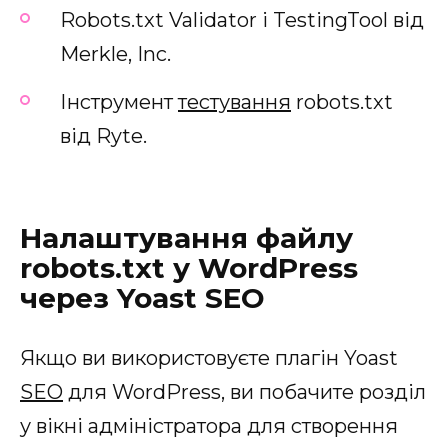
Robots.txt Validator і TestingTool від
Merkle, Inc.
Інструмент
тестування
robots.txt
від Ryte.
Налаштування файлу
robots.txt у WordPress
через Yoast SEO
Якщо ви використовуєте плагін Yoast
SEO
для WordPress, ви побачите розділ
у вікні адміністратора для створення