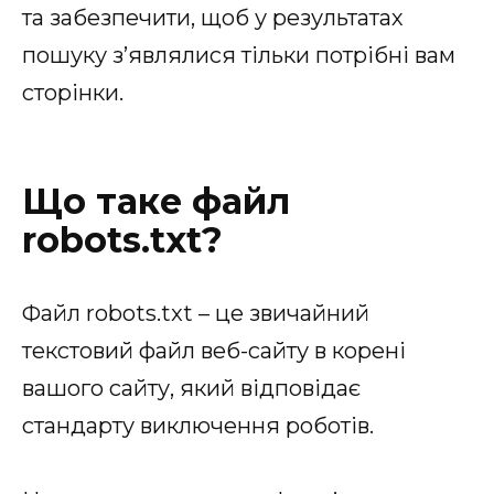
та забезпечити, щоб у результатах
пошуку з’являлися тільки потрібні вам
сторінки.
Що таке файл
robots.txt?
Файл robots.txt – це звичайний
текстовий файл веб-сайту в корені
вашого сайту, який відповідає
стандарту виключення роботів.