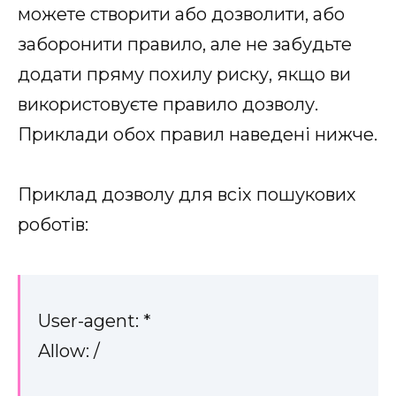
можете створити або дозволити, або
заборонити правило, але не забудьте
додати пряму похилу риску, якщо ви
використовуєте правило дозволу.
Приклади обох правил наведені нижче.
Приклад дозволу для всіх пошукових
роботів:
User-agent: *
Allow: /