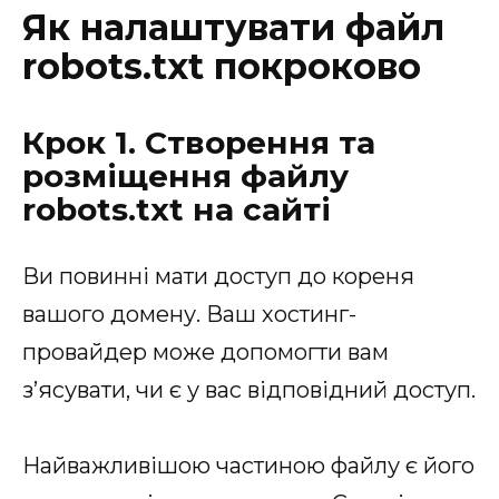
Як налаштувати файл
robots.txt покроково
Крок 1. Створення та
розміщення файлу
robots.txt на сайті
Ви повинні мати доступ до кореня
вашого домену. Ваш хостинг-
провайдер може допомогти вам
з’ясувати, чи є у вас відповідний доступ.
Найважливішою частиною файлу є його