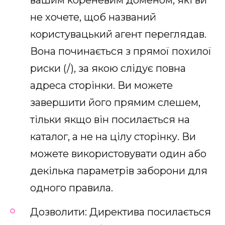
не хочете, щоб названий
користувацький агент переглядав.
Вона починається з прямої похилої
риски (/), за якою слідує повна
адреса сторінки. Ви можете
завершити його прямим слешем,
тільки якщо він посилається на
каталог, а не на цілу сторінку. Ви
можете використовувати один або
декілька параметрів заборони для
одного правила.
Дозволити: Директива посилається