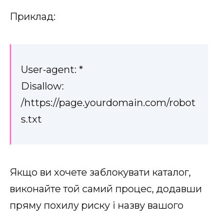
Приклад:
User-agent: *
Disallow:
/https://page.yourdomain.com/robot
s.txt
Якщо ви хочете заблокувати каталог,
виконайте той самий процес, додавши
пряму похилу риску і назву вашого