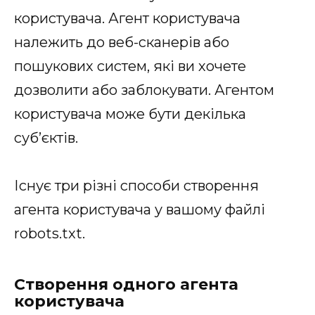
користувача. Агент користувача
належить до веб-сканерів або
пошукових систем, які ви хочете
дозволити або заблокувати. Агентом
користувача може бути декілька
суб’єктів.
Існує три різні способи створення
агента користувача у вашому файлі
robots.txt.
Створення одного агента
користувача