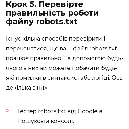
Крок 5. Перевірте
правильність роботи
файлу robots.txt
Існує кілька способів перевірити і
переконатися, що ваш файл robots.txt
працює правильно. За допомогою будь-
якого з них ви можете побачити будь-
які помилки в синтаксисі або логіці. Ось
декілька з них:
Тестер robots.txt від Google в
Пошуковій консолі.