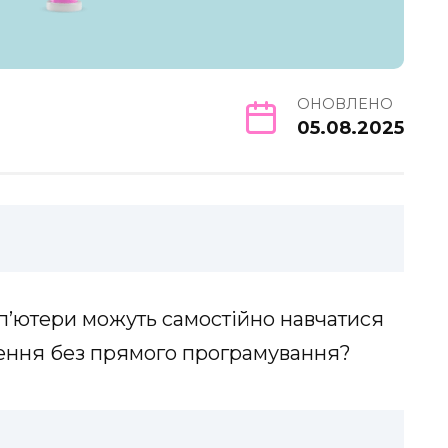
ОНОВЛЕНО
05.08.2025
омп’ютери можуть самостійно навчатися
шення без прямого програмування?