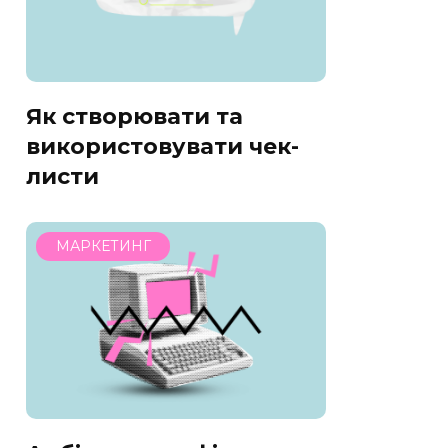
Як створювати та
використовувати чек-
листи
МАРКЕТИНГ