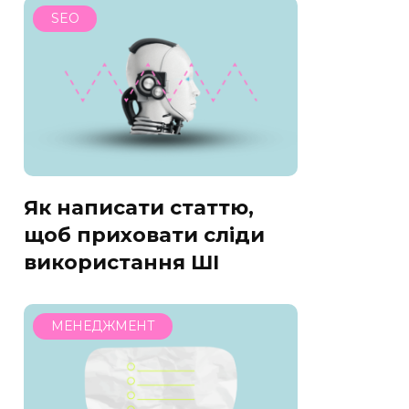
SEO
Як написати статтю,
щоб приховати сліди
використання ШІ
МЕНЕДЖМЕНТ