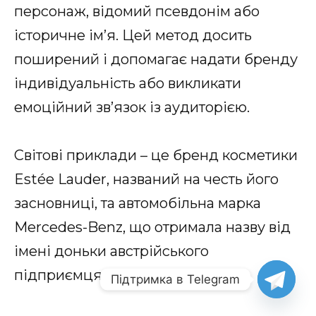
персонаж, відомий псевдонім або
історичне ім’я. Цей метод досить
поширений і допомагає надати бренду
індивідуальність або викликати
емоційний зв’язок із аудиторією.
Світові приклади – це бренд косметики
Estée Lauder, названий на честь його
засновниці, та автомобільна марка
Mercedes-Benz, що отримала назву від
імені доньки австрійського
підприємця.
Підтримка в Telegram