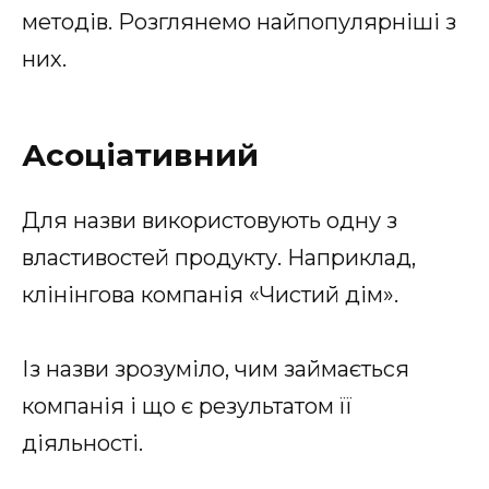
методів. Розглянемо найпопулярніші з
них.
Асоціативний
Для назви використовують одну з
властивостей продукту. Наприклад,
клінінгова компанія «Чистий дім».
Із назви зрозуміло, чим займається
компанія і що є результатом її
діяльності.