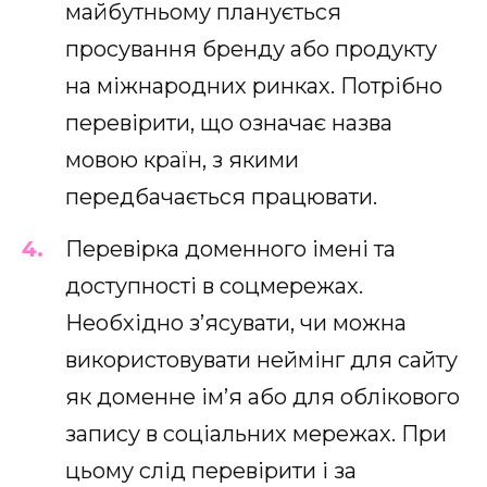
майбутньому планується
просування бренду або продукту
на міжнародних ринках. Потрібно
перевірити, що означає назва
мовою країн, з якими
передбачається працювати.
Перевірка доменного імені та
доступності в соцмережах.
Необхідно з’ясувати, чи можна
використовувати неймінг для сайту
як доменне ім’я або для облікового
запису в соціальних мережах. При
цьому слід перевірити і за