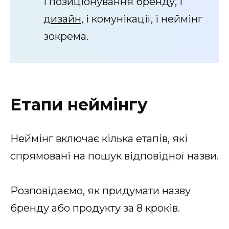
і позиціонування бренду, і
дизайн
, і комунікації, і неймінг
зокрема.
Етапи неймінгу
Неймінг включає кілька етапів, які
спрямовані на пошук відповідної назви.
Розповідаємо, як придумати назву
бренду або продукту за 8 кроків.