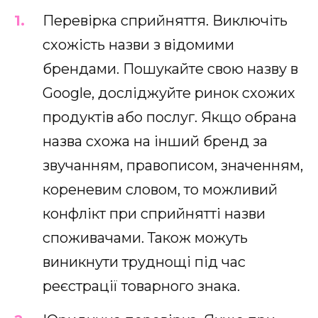
Перевірка сприйняття. Виключіть
схожість назви з відомими
брендами. Пошукайте свою назву в
Google, досліджуйте ринок схожих
продуктів або послуг. Якщо обрана
назва схожа на інший бренд за
звучанням, правописом, значенням,
кореневим словом, то можливий
конфлікт при сприйнятті назви
споживачами. Також можуть
виникнути труднощі під час
реєстрації товарного знака.