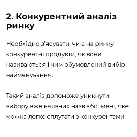
2. Конкурентний аналіз
ринку
Необхідно з’ясувати, чи є на ринку
конкурентні продукти, як вони
називаються і чим обумовлений вибір
найменування.
Такий аналіз допоможе уникнути
вибору вже наявних назв або імені, яке
можна легко сплутати з конкурентами.