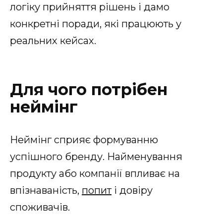
логіку прийняття рішень і дамо
конкретні поради, які працюють у
реальних кейсах.
Для чого потрібен
неймінг
Неймінг сприяє формуванню
успішного бренду. Найменування
продукту або компанії впливає на
впізнаваність,
попит
і довіру
споживачів.