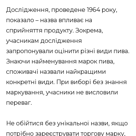
Дослідження, проведене 1964 року,
показало – назва впливає на
сприйняття продукту. Зокрема,
учасникам дослідження
запропонували оцінити різні види пива.
Знаючи найменування марок пива,
споживачі назвали найкращими
конкретні види. При виборі без знання
маркування, учасники не висловили
переваг.
Не обійтися без унікальної назви, якщо
потрібно зареєструвати торгову марку,