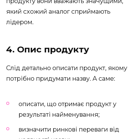
продукту вони вважають значущими,
який схожий аналог сприймають
лідером.
4. Опис продукту
Слід детально описати продукт, якому
потрібно придумати назву. А саме:
описати, що отримає продукт у
результаті найменування;
визначити ринкові переваги від