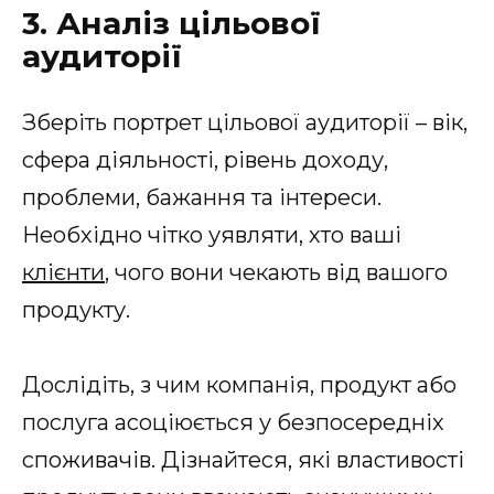
3. Аналіз цільової
аудиторії
Зберіть портрет цільової аудиторії – вік,
сфера діяльності, рівень доходу,
проблеми, бажання та інтереси.
Необхідно чітко уявляти, хто ваші
клієнти
, чого вони чекають від вашого
продукту.
Дослідіть, з чим компанія, продукт або
послуга асоціюється у безпосередніх
споживачів. Дізнайтеся, які властивості