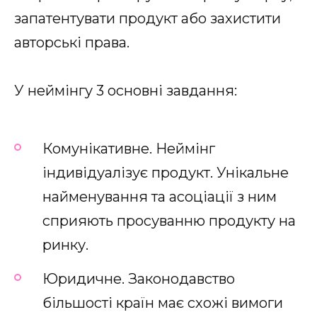
запатентувати продукт або захистити
авторські права.
У неймінгу 3 основні завдання:
Комунікативне. Неймінг
індивідуалізує продукт. Унікальне
найменування та асоціації з ним
сприяють просуванню продукту на
ринку.
Юридичне. Законодавство
більшості країн має схожі вимоги