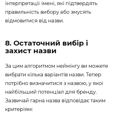
інтерпретації імені, які підтвердять
правильність вибору або змусять
відмовитися від назви.
8. Остаточний вибір і
захист назви
За цим алгоритмом неймінгу ви можете
вибрати кілька варіантів назви. Тепер
потрібно визначитися з назвою, у якої
найбільший потенціал для бренду.
Зазвичай гарна назва відповідає таким
критеріям: