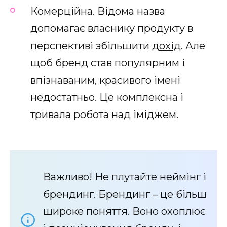
Комерційна. Відома назва
допомагає власнику продукту в
перспективі збільшити
дохід
. Але
щоб бренд став популярним і
впізнаваним, красивого імені
недостатньо. Це комплексна і
тривала робота над іміджем.
Важливо! Не плутайте неймінг і
брендинг. Брендинг – це більш
широке поняття. Воно охоплює