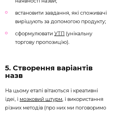
наявності назви;
встановити завдання, які споживачі
вирішують за допомогою продукту;
сформулювати
УТП
(унікальну
торгову пропозицію).
5. Створення варіантів
назв
На цьому етапі вітаються і креативні
ідеї, і
мозковий штурм
, і використання
різних методів (про них ми поговоримо