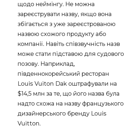
щодо неймінгу. Не можна
зареєструвати назву, якщо вона
збігається з уже зареєстрованою
назвою схожого продукту або
компанії. Навіть співзвучність назв
може стати підставою для судового
позову. Наприклад,
південнокорейський ресторан
Louis Vuiton Dak оштрафували на
$14,5 млн за те, що його назва була
надто схожа на назву французького
дизайнерського бренду Louis
Vuitton.