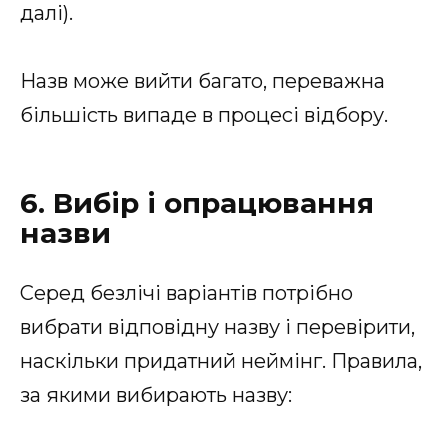
далі).
Назв може вийти багато, переважна
більшість випаде в процесі відбору.
6. Вибір і опрацювання
назви
Серед безлічі варіантів потрібно
вибрати відповідну назву і перевірити,
наскільки придатний неймінг. Правила,
за якими вибирають назву: