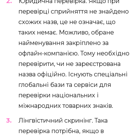
Юридична перевірка. Якщо при
перевірці сприйняття не знайдено
схожих назв, це не означає, що
таких немає. Можливо, обране
найменування закріплено за
офлайн-компанією. Тому необхідно
перевірити, чи не зареєстрована
назва офіційно. Існують спеціальні
глобальні бази та сервіси для
перевірки національних і
міжнародних товарних знаків.
Лінгвістичний скринінг. Така
перевірка потрібна, якщо в