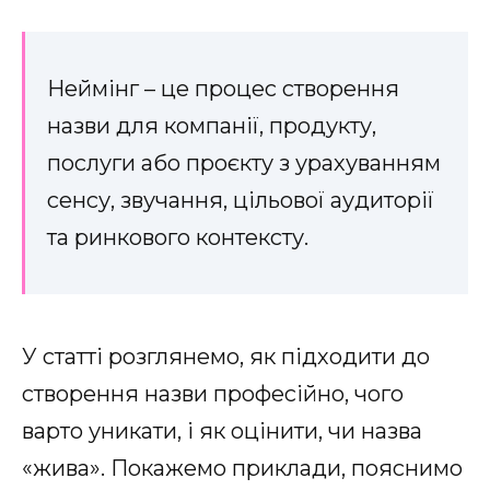
Неймінг – це процес створення
назви для компанії, продукту,
послуги або проєкту з урахуванням
сенсу, звучання, цільової аудиторії
та ринкового контексту.
У статті розглянемо, як підходити до
створення назви професійно, чого
варто уникати, і як оцінити, чи назва
«жива». Покажемо приклади, пояснимо