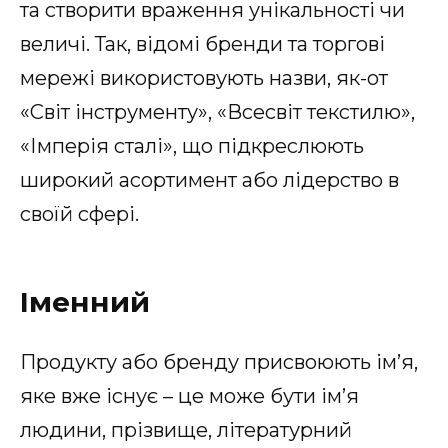
та створити враження унікальності чи
величі. Так, відомі бренди та торгові
мережі використовують назви, як-от
«Світ інструменту», «Всесвіт текстилю»,
«Імперія сталі», що підкреслюють
широкий асортимент або лідерство в
своїй сфері.
Іменний
Продукту або бренду присвоюють ім’я,
яке вже існує – це може бути ім’я
людини, прізвище, літературний