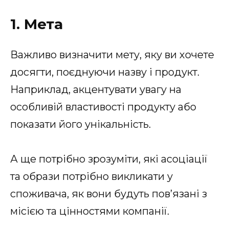
1. Мета
Важливо визначити мету, яку ви хочете
досягти, поєднуючи назву і продукт.
Наприклад, акцентувати увагу на
особливій властивості продукту або
показати його унікальність.
А ще потрібно зрозуміти, які асоціації
та образи потрібно викликати у
споживача, як вони будуть пов’язані з
місією та цінностями компанії.