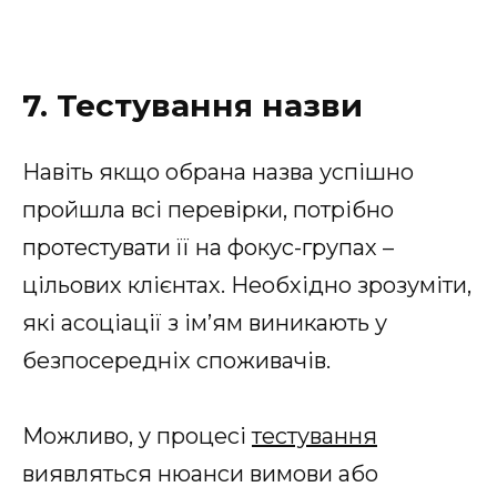
7. Тестування назви
Навіть якщо обрана назва успішно
пройшла всі перевірки, потрібно
протестувати її на фокус-групах –
цільових клієнтах. Необхідно зрозуміти,
які асоціації з ім’ям виникають у
безпосередніх споживачів.
Можливо, у процесі
тестування
виявляться нюанси вимови або