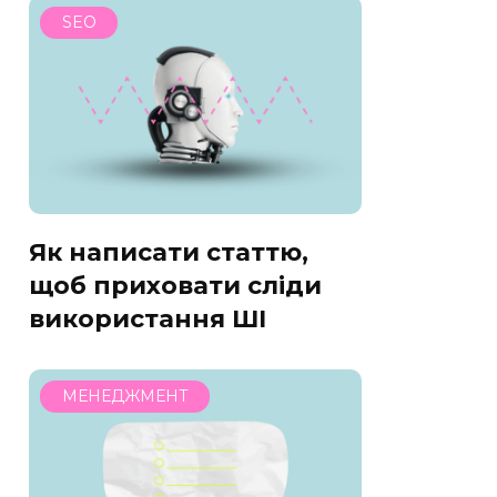
SEO
Як написати статтю,
щоб приховати сліди
використання ШІ
МЕНЕДЖМЕНТ