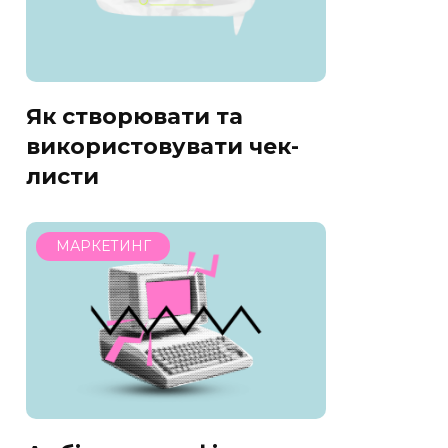
Як створювати та
використовувати чек-
листи
МАРКЕТИНГ