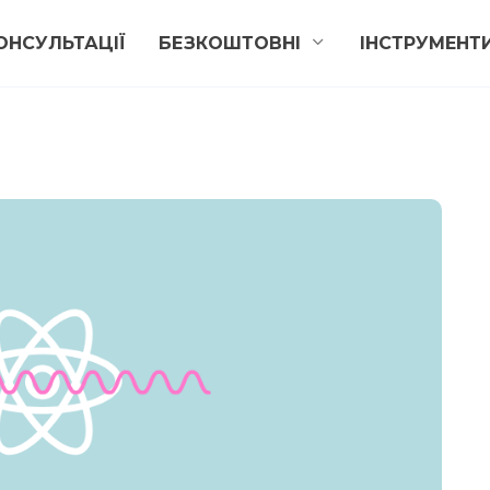
ОНСУЛЬТАЦІЇ
БЕЗКОШТОВНІ
ІНСТРУМЕНТ