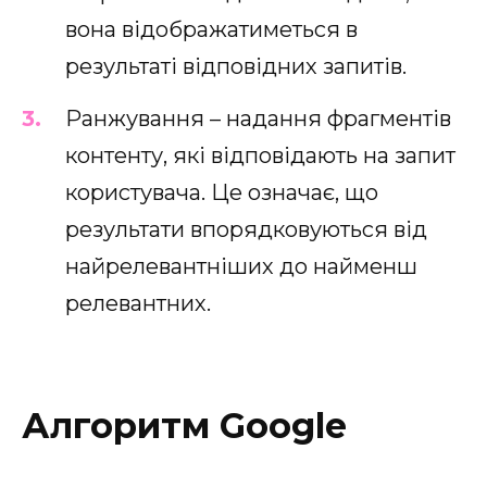
вона відображатиметься в
результаті відповідних запитів.
Ранжування – надання фрагментів
контенту, які відповідають на запит
користувача. Це означає, що
результати впорядковуються від
найрелевантніших до найменш
релевантних.
Алгоритм Google