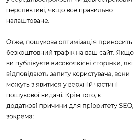
перспективі, якщо все правильно
налаштоване.
Отже, пошукова оптимізація приносить
безкоштовний трафік на ваш сайт. Якщо
ви публікуєте високоякісні сторінки, які
відповідають запиту користувача, вони
можуть з’явитися у верхній частині
пошукової видачі. Крім того, є
додаткові причини для пріоритету SEO,
зокрема: