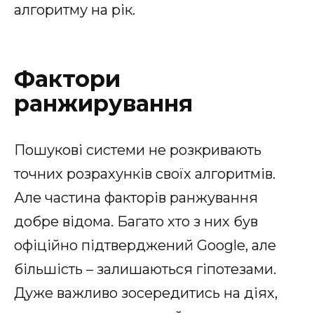
алгоритму на рік.
Фактори
ранжирування
Пошукові системи не розкривають
точних розрахунків своїх алгоритмів.
Але частина факторів ранжування
добре відома. Багато хто з них був
офіційно підтверджений Google, але
більшість – залишаються гіпотезами.
Дуже важливо зосередитись на діях,