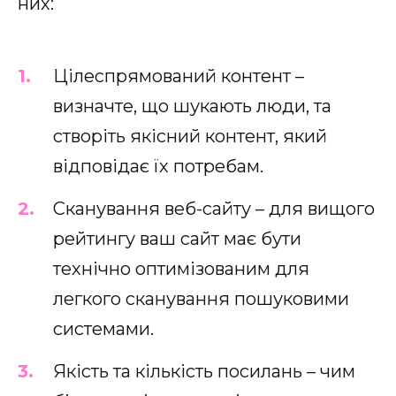
них:
Цілеспрямований контент –
визначте, що шукають люди, та
створіть якісний контент, який
відповідає їх потребам.
Сканування веб-сайту – для вищого
рейтингу ваш сайт має бути
технічно оптимізованим для
легкого сканування пошуковими
системами.
Якість та кількість посилань – чим