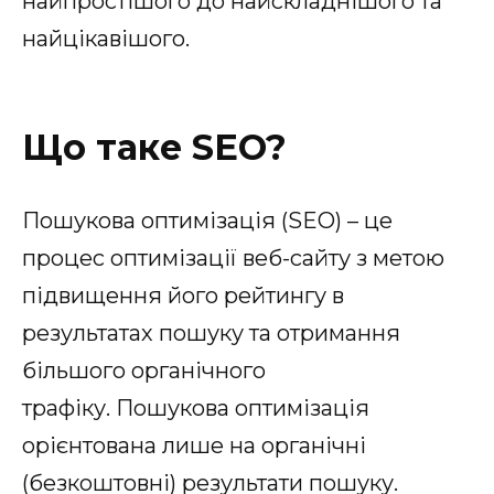
найпростішого до найскладнішого та
найцікавішого.
Що таке SEO?
Пошукова оптимізація (SEO) – це
процес оптимізації веб-сайту з метою
підвищення його рейтингу в
результатах пошуку та отримання
більшого органічного
трафіку. Пошукова оптимізація
орієнтована лише на органічні
(безкоштовні) результати пошуку.