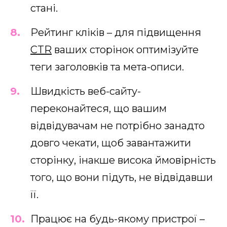
стані.
Рейтинг кліків – для підвищення
CTR
ваших сторінок оптимізуйте
теги заголовків та мета-описи.
Швидкість веб-сайту-
переконайтеся, що вашим
відвідувачам не потрібно занадто
довго чекати, щоб завантажити
сторінку, інакше висока ймовірність
того, що вони підуть, не відвідавши
її.
Працює на будь-якому пристрої –