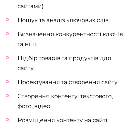
сайтами)
Пошук та аналіз ключових слів
Визначення конкурентності ключів
та ніші
Підбір товарів та продуктів для
сайту
Проектування та створення сайту
Створення контенту: текстового,
фото, відео
Розміщення контенту на сайті