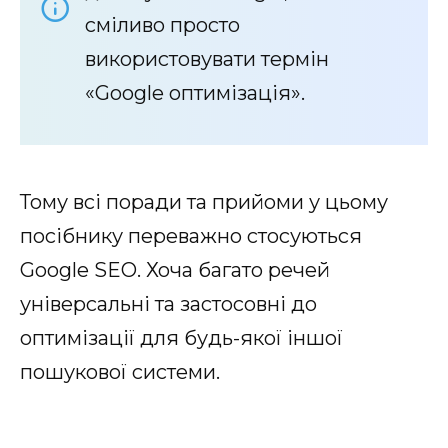
сміливо просто
використовувати термін
«Google оптимізація».
Тому всі поради та прийоми у цьому
посібнику переважно стосуються
Google SEO. Хоча багато речей
універсальні та застосовні до
оптимізації для будь-якої іншої
пошукової системи.