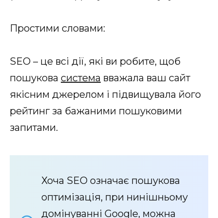
Простими словами:
SEO – це всі дії, які ви робите, щоб
пошукова
система
вважала ваш сайт
якісним джерелом і підвищувала його
рейтинг за бажаними пошуковими
запитами.
Хоча SEO означає пошукова
оптимізація, при нинішньому
домінуванні Google, можна