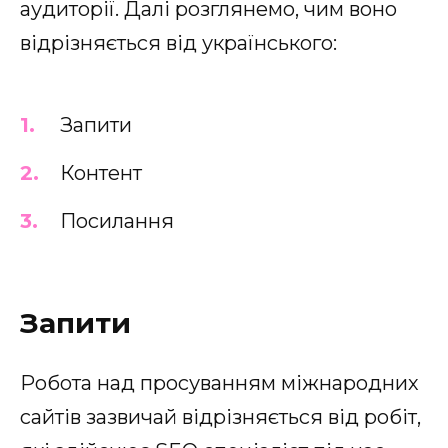
аудиторії. Далі розглянемо, чим воно
відрізняється від українського:
Запити
Контент
Посилання
Запити
Робота над просуванням міжнародних
сайтів зазвичай відрізняється від робіт,