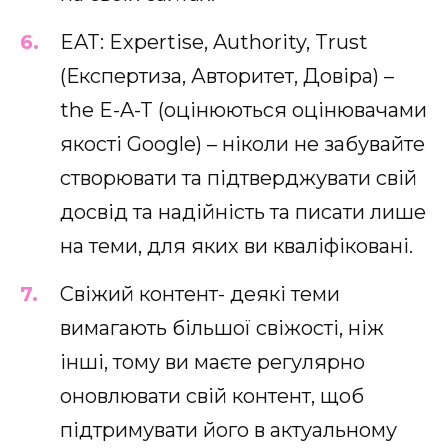
EAT: Expertise, Authority, Trust
(Експертиза, Авторитет, Довіра) –
the E-A-T (оцінюються оцінювачами
якості Google) – ніколи не забувайте
створювати та підтверджувати свій
досвід та надійність та писати лише
на теми, для яких ви кваліфіковані.
Свіжий контент- деякі теми
вимагають більшої свіжості, ніж
інші, тому ви маєте регулярно
оновлювати свій контент, щоб
підтримувати його в актуальному