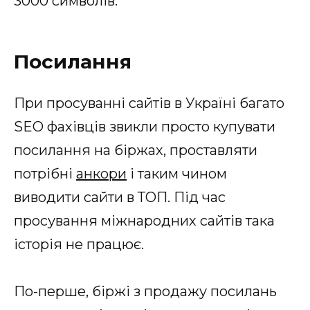
3000 символів.
Посилання
При просуванні сайтів в Україні багато
SEO фахівців звикли просто купувати
посилання на біржах, проставляти
потрібні
анкори
і таким чином
виводити сайти в ТОП. Під час
просування міжнародних сайтів така
історія не працює.
По-перше, біржі з продажу посилань