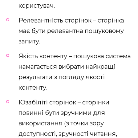
користувач.
Релевантність сторінок – сторінка
має бути релевантна пошуковому
запиту.
Якість контенту – пошукова система
намагається вибрати найкращі
результати з погляду якості
контенту.
Юзабіліті сторінок – сторінки
повинні бути зручними для
використання (з точки зору
доступності, зручності читання,