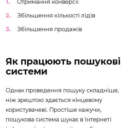
Отримання конверсії
Збільшення кількості лідів
Збільшення продажів
Як працюють пошукові
системи
Однак проведення пошуку складніше,
ніж зрештою здається кінцевому
користувачеві. Простіше кажучи,
пошукова система шукає в Інтернеті