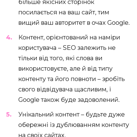
більше якісних сторінок
посилається на ваш сайт, тим
вищий ваш авторитет в очах Google.
Контент, орієнтований на наміри
користувача – SEO залежить не
тільки від того, які слова ви
використовуєте, але й від типу
контенту та його повноти – зробіть
свого відвідувача щасливим, і
Google також буде задоволений.
Унікальний контент – будьте дуже
обережні із дублюванням контенту
на своїх сайтах.