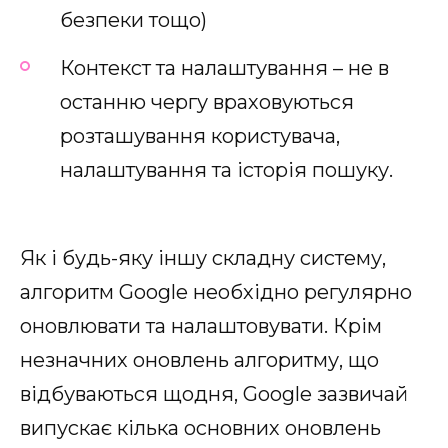
безпеки тощо)
Контекст та налаштування – не в
останню чергу враховуються
розташування користувача,
налаштування та історія пошуку.
Як і будь-яку іншу складну систему,
алгоритм Google необхідно регулярно
оновлювати та налаштовувати. Крім
незначних оновлень алгоритму, що
відбуваються щодня, Google зазвичай
випускає кілька основних оновлень