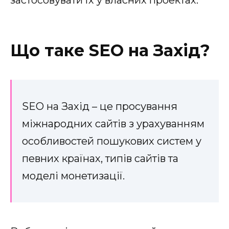
Що таке SEO на Захід?
SEO на Захід – це просування
міжнародних сайтів з урахуванням
особливостей пошукових систем у
певних країнах, типів сайтів та
моделі монетизації.