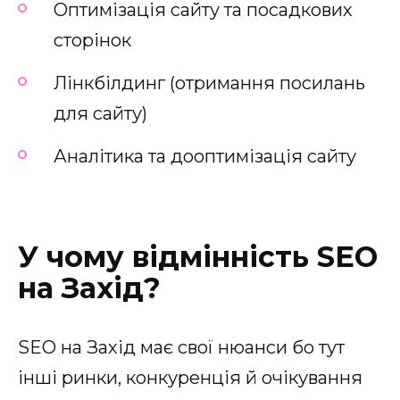
Оптимізація сайту та посадкових
сторінок
Лінкбілдинг (отримання посилань
для сайту)
Аналітика та дооптимізація сайту
У чому відмінність SEO
на Захід?
SEO на Захід має свої нюанси бо тут
інші ринки, конкуренція й очікування