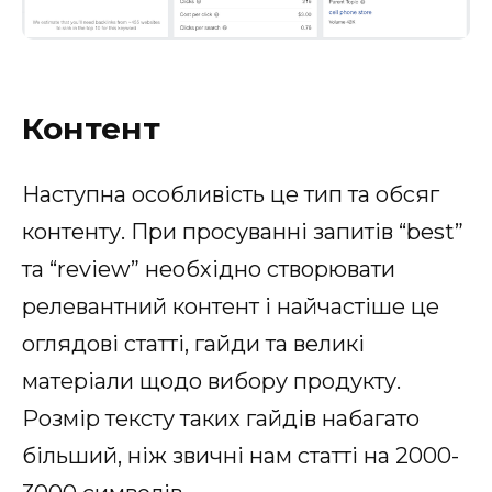
Контент
Наступна особливість це тип та обсяг
контенту. При просуванні запитів “best”
та “review” необхідно створювати
релевантний контент і найчастіше це
оглядові статті, гайди та великі
матеріали щодо вибору продукту.
Розмір тексту таких гайдів набагато
більший, ніж звичні нам статті на 2000-