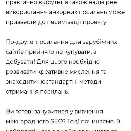
практично відсутні, а також надмірне
використання анкорних посилань може
призвести до песимізації проекту.
По-друге, посилання для зарубіжних
сайтів прийнято не купувати, а
добувати! Для цього необхідно
розвивати креативне мислення та
знаходити нестандартні методи
отримання посилань.
Ви готові зануритися у вивчення
міжнародного SEO? Тоді починаємо. З