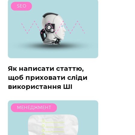
SEO
Як написати статтю,
щоб приховати сліди
використання ШІ
МЕНЕДЖМЕНТ