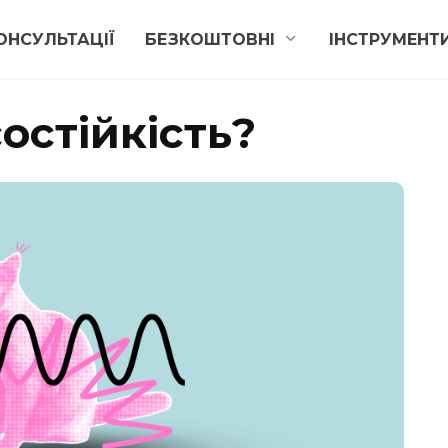
ОНСУЛЬТАЦІЇ
БЕЗКОШТОВНІ
ІНСТРУМЕНТ
остійкість?