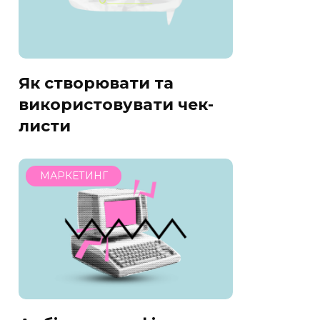
Як створювати та
використовувати чек-
листи
МАРКЕТИНГ