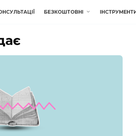
ОНСУЛЬТАЦІЇ
БЕЗКОШТОВНІ
ІНСТРУМЕНТ
дає