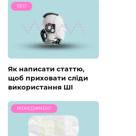
SEO
Як написати статтю,
щоб приховати сліди
використання ШІ
МЕНЕДЖМЕНТ