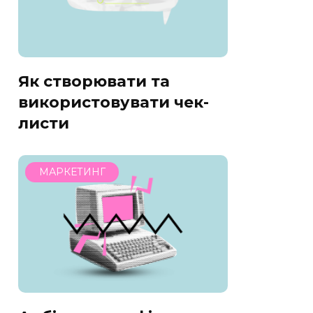
Як створювати та
використовувати чек-
листи
МАРКЕТИНГ