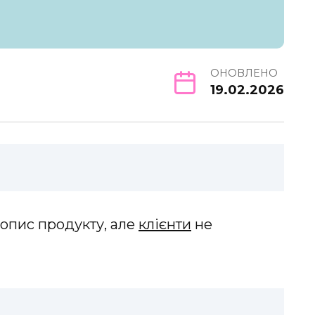
ОНОВЛЕНО
19.02.2026
 опис продукту, але
клієнти
не