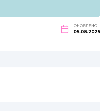
ОНОВЛЕНО
05.08.2025