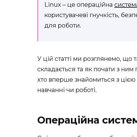
Linux – це операційна
систем
користувачеві гнучкість, без
для роботи.
У цій статті ми розглянемо, що т
складається та як почати з ним
хто вперше знайомиться з цією 
навчанні чи роботі.
Операційна систем