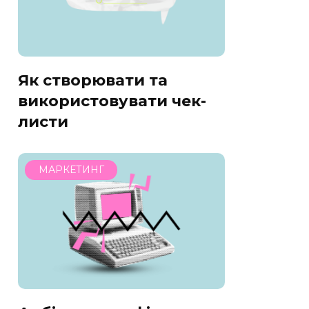
Як створювати та
використовувати чек-
листи
МАРКЕТИНГ