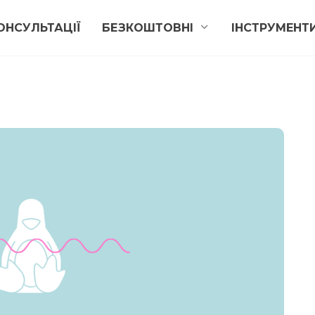
ОНСУЛЬТАЦІЇ
БЕЗКОШТОВНІ
ІНСТРУМЕНТ