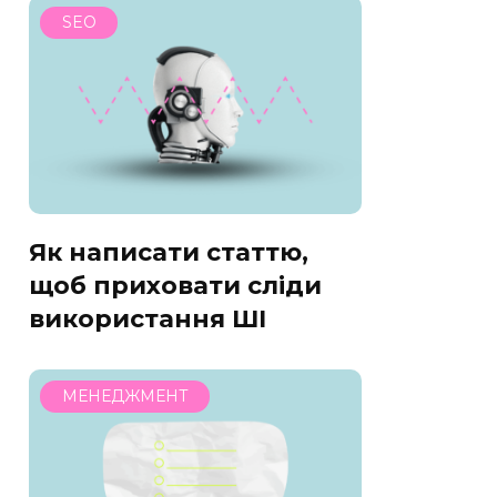
SEO
Як написати статтю,
щоб приховати сліди
використання ШІ
МЕНЕДЖМЕНТ