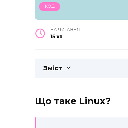
КОД
НА ЧИТАННЯ
15 хв
Зміст
Що таке Linux?