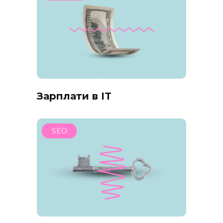
Зарплати в IT
SEO