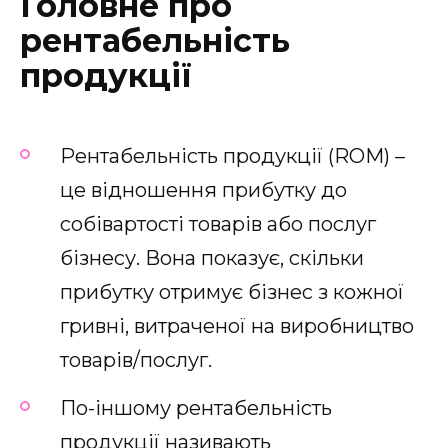
Головне про
рентабельність
продукції
Рентабельність продукції (ROM) –
це відношення прибутку до
собівартості товарів або послуг
бізнесу. Вона показує, скільки
прибутку отримує бізнес з кожної
гривні, витраченої на виробництво
товарів/послуг.
По-іншому рентабельність
продукції називають