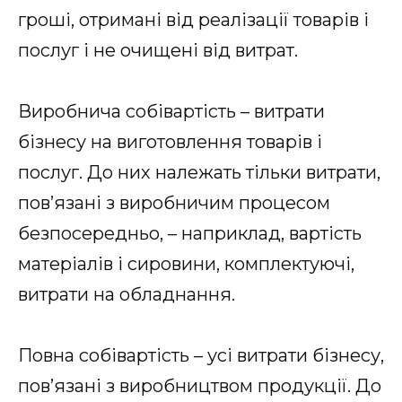
гроші, отримані від реалізації товарів і
послуг і не очищені від витрат.
Виробнича собівартість – витрати
бізнесу на виготовлення товарів і
послуг. До них належать тільки витрати,
пов’язані з виробничим процесом
безпосередньо, – наприклад, вартість
матеріалів і сировини, комплектуючі,
витрати на обладнання.
Повна собівартість – усі витрати бізнесу,
пов’язані з виробництвом продукції. До