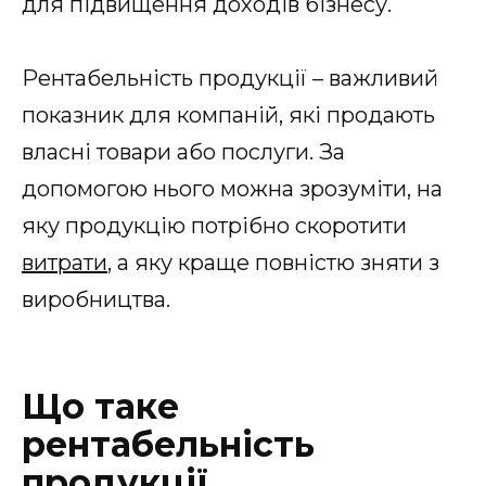
для підвищення доходів бізнесу.
Рентабельність продукції – важливий
показник для компаній, які продають
власні товари або послуги. За
допомогою нього можна зрозуміти, на
яку продукцію потрібно скоротити
витрати
, а яку краще повністю зняти з
виробництва.
Що таке
рентабельність
продукції