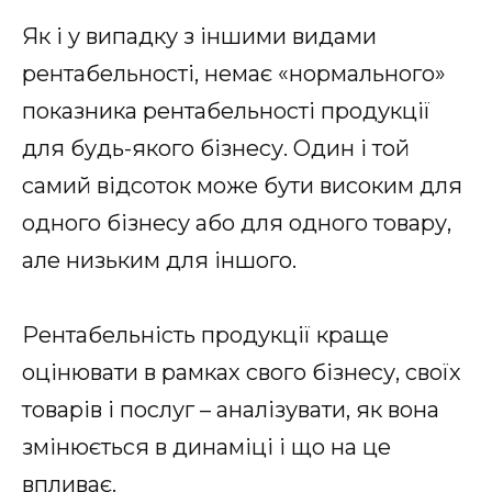
Як і у випадку з іншими видами
рентабельності, немає «нормального»
показника рентабельності продукції
для будь-якого бізнесу. Один і той
самий відсоток може бути високим для
одного бізнесу або для одного товару,
але низьким для іншого.
Рентабельність продукції краще
оцінювати в рамках свого бізнесу, своїх
товарів і послуг – аналізувати, як вона
змінюється в динаміці і що на це
впливає.