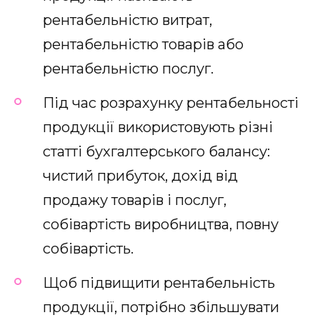
рентабельністю витрат,
рентабельністю товарів або
рентабельністю послуг.
Під час розрахунку рентабельності
продукції використовують різні
статті бухгалтерського балансу:
чистий прибуток, дохід від
продажу товарів і послуг,
собівартість виробництва, повну
собівартість.
Щоб підвищити рентабельність
продукції, потрібно збільшувати