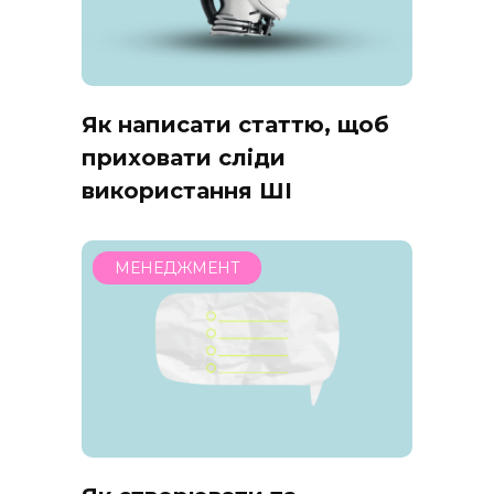
Як написати статтю, щоб
приховати сліди
використання ШІ
МЕНЕДЖМЕНТ