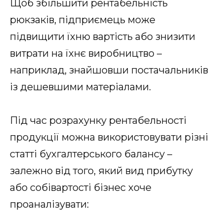
Щоб збільшити рентабельність
рюкзаків, підприємець може
підвищити їхню вартість або знизити
витрати на їхнє виробництво –
наприклад, знайшовши постачальників
із дешевшими матеріалами.
Під час розрахунку рентабельності
продукції можна використовувати різні
статті бухгалтерського балансу –
залежно від того, який вид прибутку
або собівартості бізнес хоче
проаналізувати: