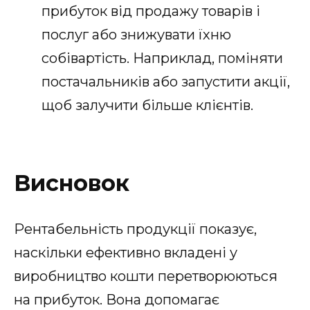
прибуток від продажу товарів і
послуг або знижувати їхню
собівартість. Наприклад, поміняти
постачальників або запустити акції,
щоб залучити більше клієнтів.
Висновок
Рентабельність продукції показує,
наскільки ефективно вкладені у
виробництво кошти перетворюються
на прибуток. Вона допомагає