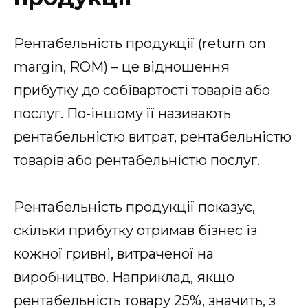
Рентабельність продукції (return on
margin, ROM) – це відношення
прибутку до собівартості товарів або
послуг. По-іншому її називають
рентабельністю витрат, рентабельністю
товарів або рентабельністю послуг.
Рентабельність продукції показує,
скільки прибутку отримав бізнес із
кожної гривні, витраченої на
виробництво. Наприклад, якщо
рентабельність товару 25%, значить, з