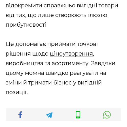
відокремити справжньо вигідні товари
від тих, що лише створюють ілюзію
прибутковості.
Це допомагає приймати точкові
рішення щодо
ціноутворення
,
виробництва та асортименту. Завдяки
цьому можна швидко реагувати на
зміни й тримати бізнес у вигідній
позиції.