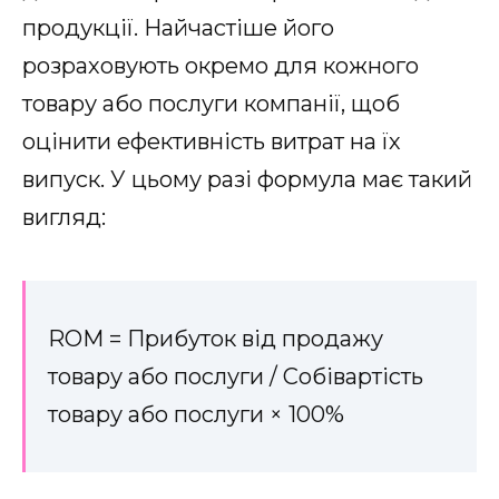
продукції. Найчастіше його
розраховують окремо для кожного
товару або послуги компанії, щоб
оцінити ефективність витрат на їх
випуск. У цьому разі формула має такий
вигляд:
ROM = Прибуток від продажу
товару або послуги / Собівартість
товару або послуги × 100%