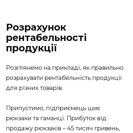
Розрахунок
рентабельності
продукції
Розглянемо на прикладі, як правильно
розрахувати рентабельність продукції
для різних товарів.
Припустимо, підприємець шиє
рюкзаки та гаманці. Прибуток від
продажу рюкзаків – 45 тисяч гривень,