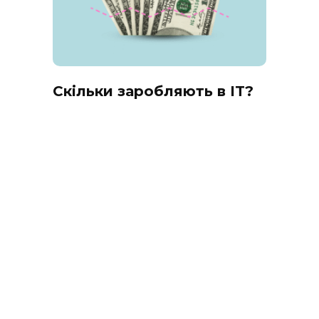
Скільки заробляють в IT?