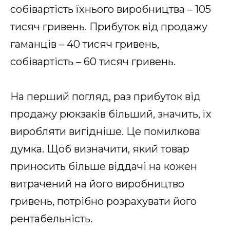
собівартість їхнього виробництва – 105
тисяч гривень. Прибуток від продажу
гаманців – 40 тисяч гривень,
собівартість – 60 тисяч гривень.
На перший погляд, раз прибуток від
продажу рюкзаків більший, значить, їх
виробляти вигідніше. Це помилкова
думка. Щоб визначити, який товар
приносить більше віддачі на кожен
витрачений на його виробництво
гривень, потрібно розрахувати його
рентабельність.