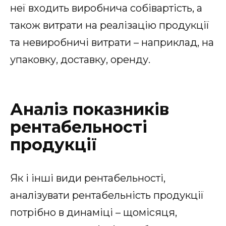
неї входить виробнича собівартість, а
також витрати на реалізацію продукції
та невиробничі витрати – наприклад, на
упаковку, доставку, оренду.
Аналіз показників
рентабельності
продукції
Як і інші види рентабельності,
аналізувати рентабельність продукції
потрібно в динаміці – щомісяця,