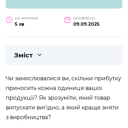
НА ЧИТАННЯ
ОНОВЛЕНО
5 хв
09.09.2025
Зміст
Чи замислювалися ви, скільки прибутку
приносить кожна одиниця вашої
продукції? Як зрозуміти, який товар
випускати вигідно, а який краще зняти
з виробництва?