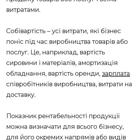
витратами.
Собівартість – усі витрати, які бізнес
поніс під час виробництва товарів або
послуг. Це, наприклад, вартість
сировини і матеріалів, амортизація
обладнання, вартість оренди,
зарплата
співробітників виробництва, витрати на
доставку.
Показник рентабельності продукції
можна визначати для всього бізнесу,
для його окремих напрямів або видів