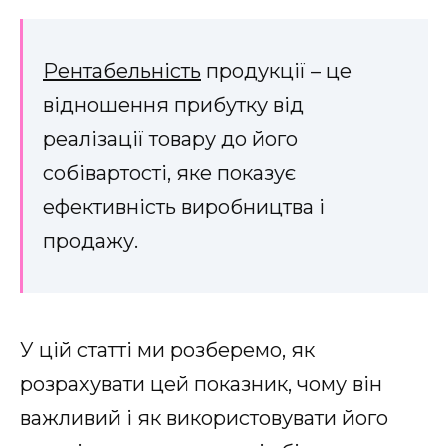
Рентабельність
продукції – це
відношення прибутку від
реалізації товару до його
собівартості, яке показує
ефективність виробництва і
продажу.
У цій статті ми розберемо, як
розрахувати цей показник, чому він
важливий і як використовувати його