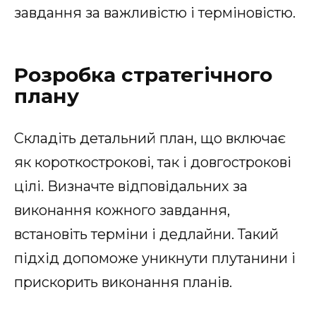
завдання за важливістю і терміновістю.
Розробка стратегічного
плану
Складіть детальний план, що включає
як короткострокові, так і довгострокові
цілі. Визначте відповідальних за
виконання кожного завдання,
встановіть терміни і дедлайни. Такий
підхід допоможе уникнути плутанини і
прискорить виконання планів.