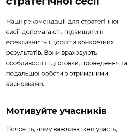
стратегічної сесії
Наші рекомендації для стратегічної
сесії допомагають підвищити її
ефективність і досягти конкретних
результатів. Вони враховують
особливості підготовки, проведення та
подальшої роботи з отриманими
висновками.
Мотивуйте учасників
Поясніть, чому важлива їхня участь,