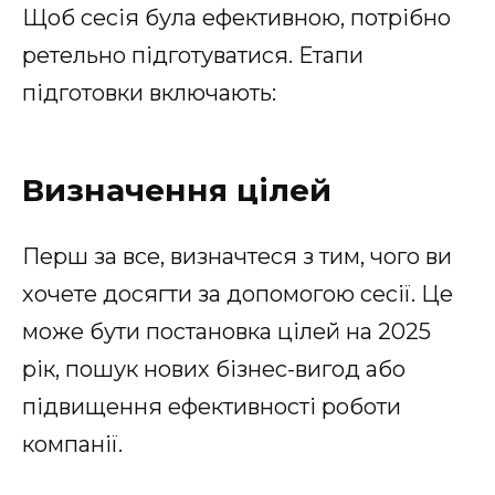
Щоб сесія була ефективною, потрібно
ретельно підготуватися. Етапи
підготовки включають:
Визначення цілей
Перш за все, визначтеся з тим, чого ви
хочете досягти за допомогою сесії. Це
може бути постановка цілей на 2025
рік, пошук нових бізнес-вигод або
підвищення ефективності роботи
компанії.