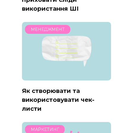
використання ШІ
МЕНЕДЖМЕНТ
Як створювати та
використовувати чек-
листи
МАРКЕТИНГ