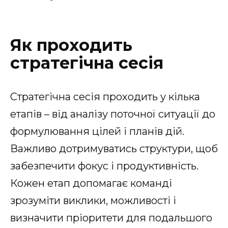
Як проходить
стратегічна сесія
Стратегічна сесія проходить у кілька
етапів – від аналізу поточної ситуації до
формулювання цілей і планів дій.
Важливо дотримуватись структури, щоб
забезпечити фокус і продуктивність.
Кожен етап допомагає команді
зрозуміти виклики, можливості і
визначити пріоритети для подальшого