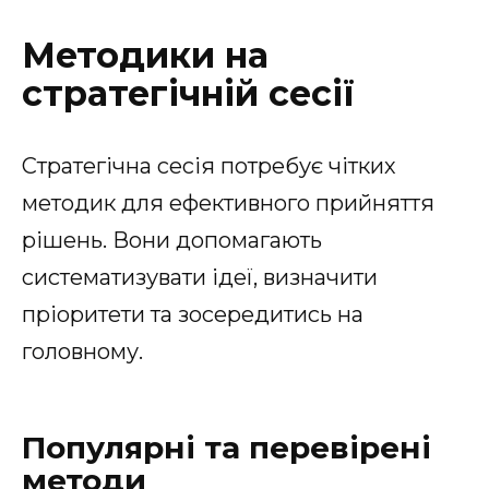
Методики на
стратегічній сесії
Стратегічна сесія потребує чітких
методик для ефективного прийняття
рішень. Вони допомагають
систематизувати ідеї, визначити
пріоритети та зосередитись на
головному.
Популярні та перевірені
методи