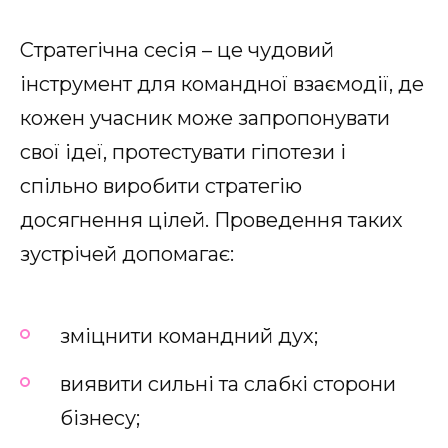
Стратегічна сесія – це чудовий
інструмент для командної взаємодії, де
кожен учасник може запропонувати
свої ідеї, протестувати гіпотези і
спільно виробити стратегію
досягнення цілей. Проведення таких
зустрічей допомагає:
зміцнити командний дух;
виявити сильні та слабкі сторони
бізнесу;