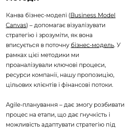
Канва бізнес-моделі (
Business Model
Canvas
) – допомагає візуалізувати
стратегію і зрозуміти, як вона
вписується в поточну
бізнес-модель
. У
рамках цієї методики ми
проаналізували ключові процеси,
ресурси компанії, нашу пропозицію,
цільових клієнтів і фінансові потоки.
Agile-планування – дає змогу розбивати
процес на етапи, що дає гнучкість і
можливість адаптувати стратегію під