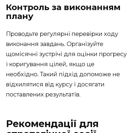
Контроль за виконанням
плану
Проводьте регулярні перевірки ходу
виконання завдань. Організуйте
щомісячні зустрічі для оцінки прогресу
і коригування цілей, якщо це
необхідно. Такий підхід допоможе не
відхилятися від курсу і досягати
поставлених результатів.
Рекомендації для