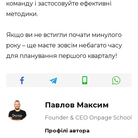
команду і застосовуйте ефективні
методики.
Якщо ви не встигли почати минулого
року – ще маєте зовсім небагато часу
для планування першого кварталу!
Павлов Максим
Founder & CEO Onpage School
Профілі автора