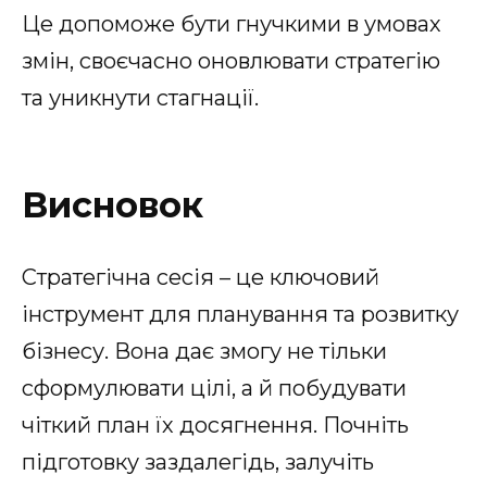
Це допоможе бути гнучкими в умовах
змін, своєчасно оновлювати стратегію
та уникнути стагнації.
Висновок
Стратегічна сесія – це ключовий
інструмент для планування та розвитку
бізнесу. Вона дає змогу не тільки
сформулювати цілі, а й побудувати
чіткий план їх досягнення. Почніть
підготовку заздалегідь, залучіть