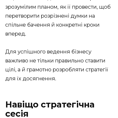
зрозумілим планом, як її провести, щоб
перетворити розрізнені думки на
спільне бачення й конкретні кроки
вперед.
Для успішного ведення бізнесу
важливо не тільки правильно ставити
цілі, а й грамотно розробляти стратегії
для їх досягнення.
Навіщо стратегічна
сесія