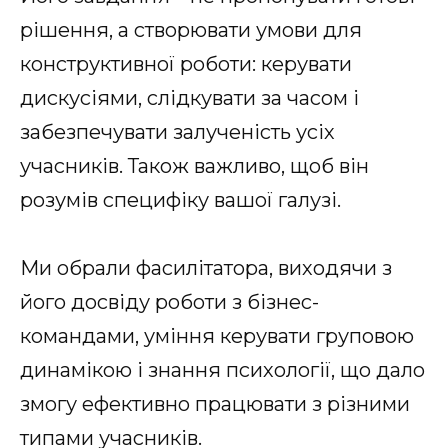
рішення, а створювати умови для
конструктивної роботи: керувати
дискусіями, слідкувати за часом і
забезпечувати залученість усіх
учасників. Також важливо, щоб він
розумів специфіку вашої галузі.
Ми обрали фасилітатора, виходячи з
його досвіду роботи з бізнес-
командами, уміння керувати груповою
динамікою і знання психології, що дало
змогу ефективно працювати з різними
типами учасників.