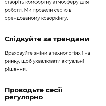
створіть комфортну атмосферу для
роботи. Ми провели сесію в
орендованому коворкінгу.
Слідкуйте за трендами
Враховуйте зміни в технологіях і на
ринку, щоб ухвалювати актуальні
рішення.
Проводьте сесії
регулярно