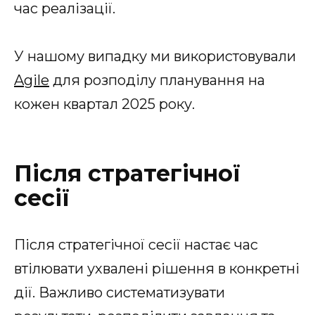
час реалізації.
У нашому випадку ми використовували
Agile
для розподілу планування на
кожен квартал 2025 року.
Після стратегічної
сесії
Після стратегічної сесії настає час
втілювати ухвалені рішення в конкретні
дії. Важливо систематизувати