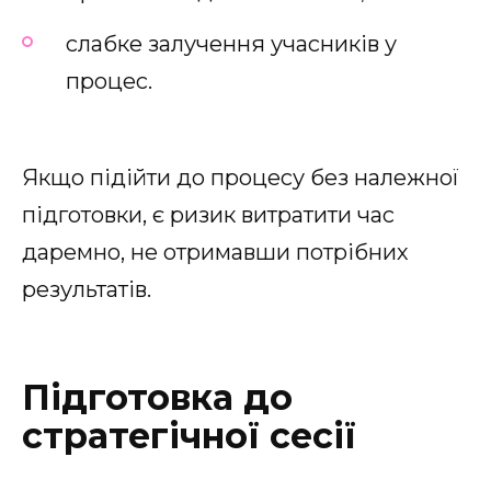
слабке залучення учасників у
процес.
Якщо підійти до процесу без належної
підготовки, є ризик витратити час
даремно, не отримавши потрібних
результатів.
Підготовка до
стратегічної сесії