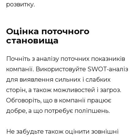
розвитку.
Оцінка поточного
становища
Почніть з аналізу поточних показників
компанії. Використовуйте SWOT-аналіз
для виявлення сильних і слабких
сторін, а також можливостей і загроз.
Обговоріть, що в компанії працює
добре, а що потребує поліпшень.
Не забудьте також оцінити зовнішні