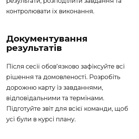
результати, розподілити завдання та
контролювати їх виконання.
Документування
результатів
Після сесії обов’язково зафіксуйте всі
рішення та домовленості. Розробіть
дорожню карту із завданнями,
відповідальними та термінами.
Підготуйте звіт для всієї команди, щоб
усі були в курсі плану.