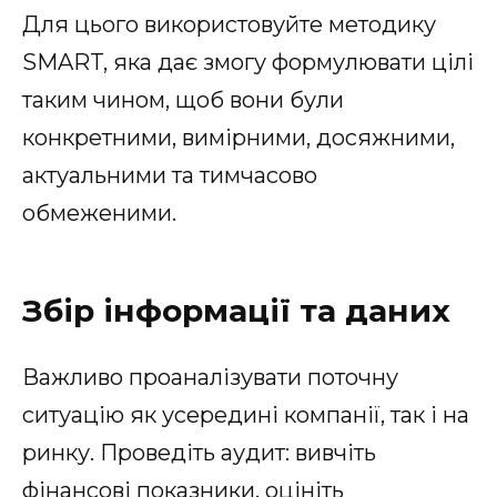
Для цього використовуйте методику
SMART, яка дає змогу формулювати цілі
таким чином, щоб вони були
конкретними, вимірними, досяжними,
актуальними та тимчасово
обмеженими.
Збір інформації та даних
Важливо проаналізувати поточну
ситуацію як усередині компанії, так і на
ринку. Проведіть аудит: вивчіть
фінансові показники, оцініть