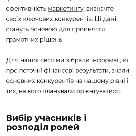
ефективність
маркетингу
, визначте
своїх ключових конкурентів. Ці дані
стануть основою для прийняття
грамотних рішень.
Для нашої сесії ми зібрали інформацію
про поточні фінансові результати, знали
основних конкурентів на нашому рівні і
тих, на кого планували орієнтуватися.
Вибір учасників і
розподіл ролей