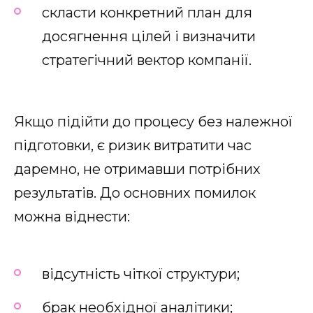
скласти конкретний план для
досягнення цілей і визначити
стратегічний вектор компанії.
Якщо підійти до процесу без належної
підготовки, є ризик витратити час
даремно, не отримавши потрібних
результатів. До основних помилок
можна віднести:
відсутність чіткої структури;
брак необхідної аналітики;