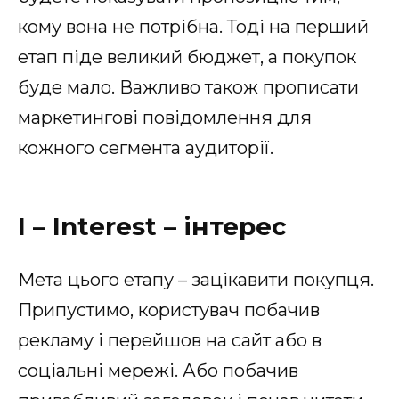
кому вона не потрібна. Тоді на перший
етап піде великий бюджет, а покупок
буде мало. Важливо також прописати
маркетингові повідомлення для
кожного сегмента аудиторії.
I – Interest – інтерес
Мета цього етапу – зацікавити покупця.
Припустимо, користувач побачив
рекламу і перейшов на сайт або в
соціальні мережі. Або побачив