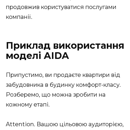
продовжив користуватися послугами
компанії.
Приклад використання
моделі AIDA
Припустимо, ви продаєте квартири від
забудовника в будинку комфорт-класу.
Розберемо, що можна зробити на
кожному етапі.
Attention. Вашою цільовою аудиторією,