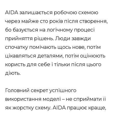
AIDA залишається робочою схемою
через майже сто років після створення,
бо базується на логічному процесі
прийняття рішень. Люди завжди
спочатку помічають щось нове, потім
цікавляться деталями, потім оцінюють
користь для себе і тільки після цього
діють.
Головний секрет успішного
використання моделі – не сприймати її
як жорстку схему. AIDA працює краще,