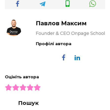
Павлов Максим
Founder & CEO Onpage School
Профілі автора
Оцініть автора
Пошук