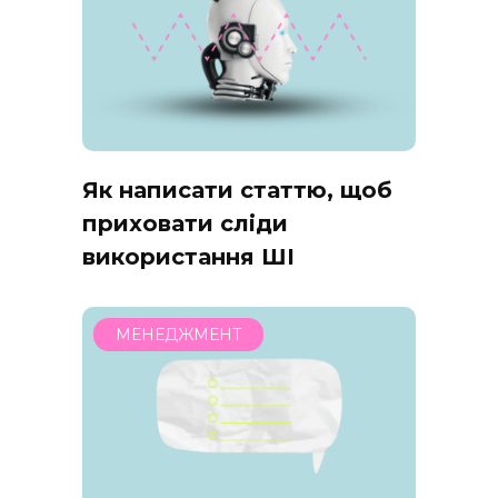
Як написати статтю, щоб
приховати сліди
використання ШІ
МЕНЕДЖМЕНТ