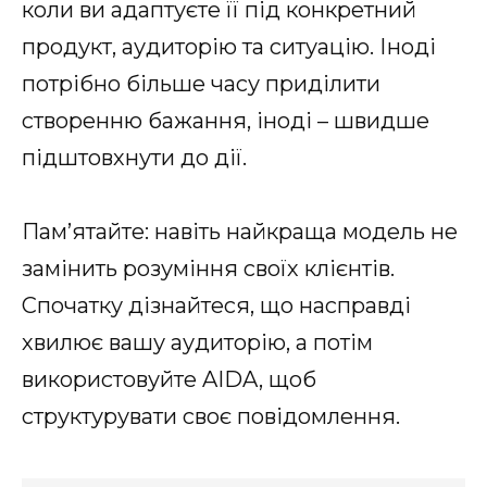
коли ви адаптуєте її під конкретний
продукт, аудиторію та ситуацію. Іноді
потрібно більше часу приділити
створенню бажання, іноді – швидше
підштовхнути до дії.
Пам’ятайте: навіть найкраща модель не
замінить розуміння своїх клієнтів.
Спочатку дізнайтеся, що насправді
хвилює вашу аудиторію, а потім
використовуйте AIDA, щоб
структурувати своє повідомлення.