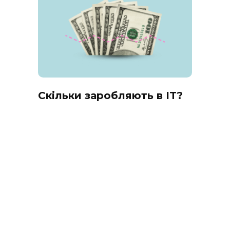
Скільки заробляють в IT?