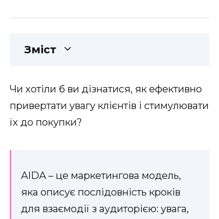
Зміст
Чи хотіли б ви дізнатися, як ефективно
привертати увагу клієнтів і стимулювати
їх до покупки?
AIDA – це маркетингова модель,
яка описує послідовність кроків
для взаємодії з аудиторією: увага,