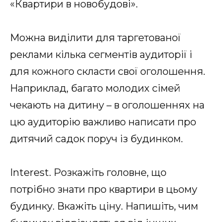
«Квартири в новобудові».
Можна виділити для таргетованої
реклами кілька сегментів аудиторії і
для кожного скласти свої оголошення.
Наприклад, багато молодих сімей
чекають на дитину – в оголошеннях на
цю аудиторію важливо написати про
дитячий садок поруч із будинком.
Interest. Розкажіть головне, що
потрібно знати про квартири в цьому
будинку. Вкажіть ціну. Напишіть, чим