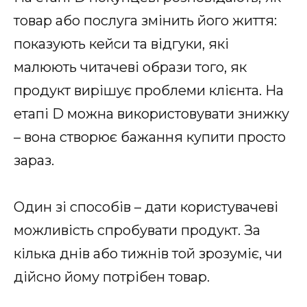
товар або послуга змінить його життя:
показують кейси та відгуки, які
малюють читачеві образи того, як
продукт вирішує проблеми клієнта. На
етапі D можна використовувати знижку
– вона створює бажання купити просто
зараз.
Один зі способів – дати користувачеві
можливість спробувати продукт. За
кілька днів або тижнів той зрозуміє, чи
дійсно йому потрібен товар.