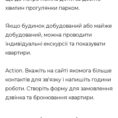
хвилин прогулянки парком.
Якщо будинок добудований або майже
добудований, можна проводити
індивідуальні екскурсії та показувати
квартири.
Action. Вкажіть на сайті якомога більше
контактів для зв’язку і напишіть години
роботи. Створіть форму для замовлення
дзвінка та бронювання квартири.