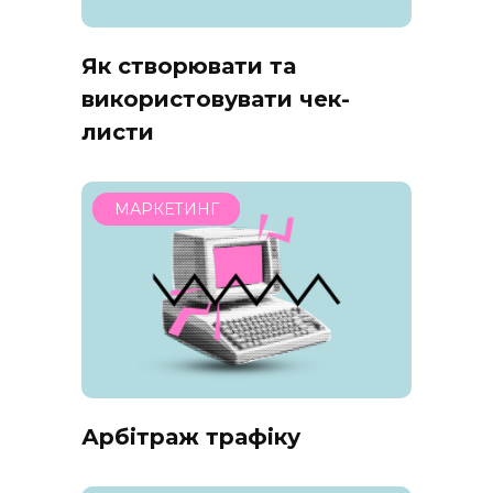
Як створювати та
використовувати чек-
листи
МАРКЕТИНГ
Арбітраж трафіку