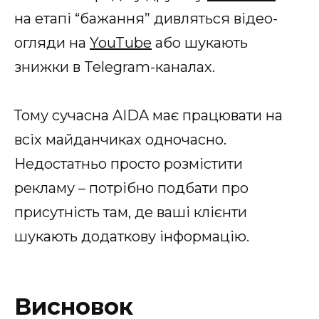
на етапі “бажання” дивляться відео-
огляди на
YouTube
або шукають
знижки в Telegram-каналах.
Тому сучасна AIDA має працювати на
всіх майданчиках одночасно.
Недостатньо просто розмістити
рекламу – потрібно подбати про
присутність там, де ваші клієнти
шукають додаткову інформацію.
Висновок