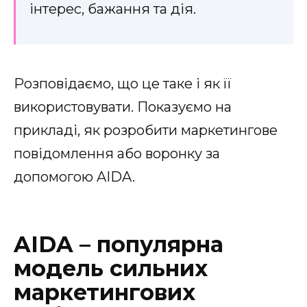
інтерес, бажання та дія.
Розповідаємо, що це таке і як її
використовувати. Показуємо на
прикладі, як розробити маркетингове
повідомлення або воронку за
допомогою AIDA.
AIDA – популярна
модель сильних
маркетингових