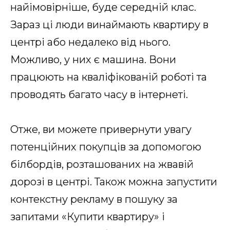
найімовірніше, буде середній клас.
Зараз ці люди винаймають квартиру в
центрі або недалеко від нього.
Можливо, у них є машина. Вони
працюють на кваліфікованій роботі та
проводять багато часу в інтернеті.
Отже, ви можете привернути увагу
потенційних покупців за допомогою
білбордів, розташованих на жвавій
дорозі в центрі. Також можна запустити
контекстну рекламу в пошуку за
запитами «Купити квартиру» і