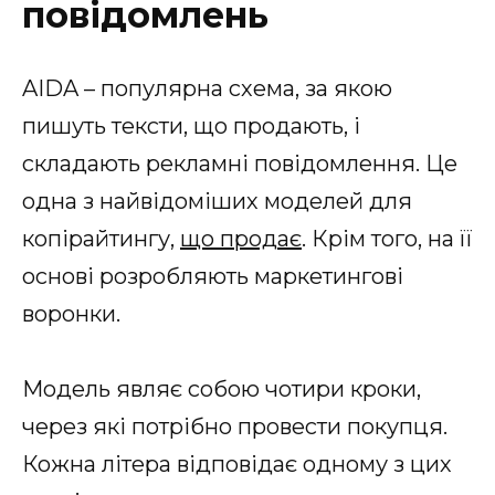
повідомлень
AIDA – популярна схема, за якою
пишуть тексти, що продають, і
складають рекламні повідомлення. Це
одна з найвідоміших моделей для
копірайтингу,
що продає
. Крім того, на її
основі розробляють маркетингові
воронки.
Модель являє собою чотири кроки,
через які потрібно провести покупця.
Кожна літера відповідає одному з цих