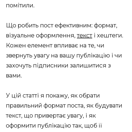
помітили.
Що робить пост ефективним: формат,
візуальне оформлення,
текст
і хештеги.
Кожен елемент впливає на те, чи
звернуть увагу на вашу публікацію і чи
захочуть підписники залишитися з
вами.
У цій статті я покажу, як обрати
правильний формат поста, як будувати
текст, що привертає увагу, і як
оформити публікацію так, щоб її