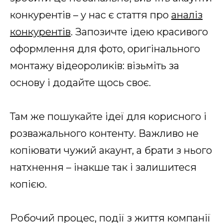
конкурентів – у нас є стаття про
аналіз
конкурентів
. Запозичте ідею красивого
оформлення для фото, оригінального
монтажу відеороликів: візьміть за
основу і додайте щось своє.
Там же пошукайте ідеї для корисного і
розважального контенту. Важливо не
копіювати чужий акаунт, а брати з нього
натхнення – інакше так і залишитеся
копією.
Робочий процес, події з життя компанії