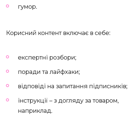
гумор.
Корисний контент включає в себе:
експертні розбори;
поради та лайфхаки;
відповіді на запитання підписників;
інструкції – з догляду за товаром,
наприклад.