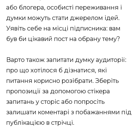
або блогера, особисті переживання і
думки можуть стати джерелом ідей.
Уявіть себе на місці підписника: вам
був би цікавий пост на обрану тему?
Варто також запитати думку аудиторії:
про що хотілося б дізнатися, які
питання корисно розібрати. Зберіть
пропозиції за допомогою стікера
запитань у сторіс або попросіть
залишати коментарі з побажаннями під
публікацією в стрічці.