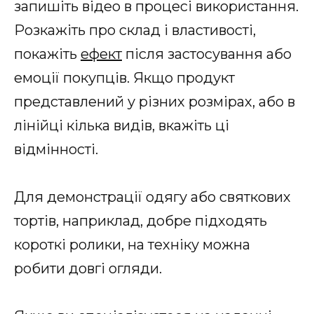
запишіть відео в процесі використання.
Розкажіть про склад і властивості,
покажіть
ефект
після застосування або
емоції покупців. Якщо продукт
представлений у різних розмірах, або в
лінійці кілька видів, вкажіть ці
відмінності.
Для демонстрації одягу або святкових
тортів, наприклад, добре підходять
короткі ролики, на техніку можна
робити довгі огляди.