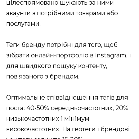
цілеспрямовано шукають за ними
акаунти з потрібними товарами або
послугами.
Теги бренду потрібні для того, щоб
зібрати онлайн-портфоліо в Instagram, і
для швидкого пошуку контенту,
пов’язаного з брендом.
Оптимальне співвідношення тегів для
поста: 40-50% середньочастотних, 20%
низькочастотних і мінімум
високочастотних. На геотеги і брендові