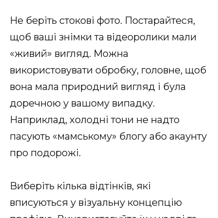
Не беріть стокові фото. Постарайтеся,
щоб ваші знімки та відеоролики мали
«живий» вигляд. Можна
використовувати обробку, головне, щоб
вона мала природний вигляд і була
доречною у вашому випадку.
Наприклад, холодні тони не надто
пасують «мамському» блогу або акаунту
про подорожі.
Виберіть кілька відтінків, які
вписуються у візуальну концепцію