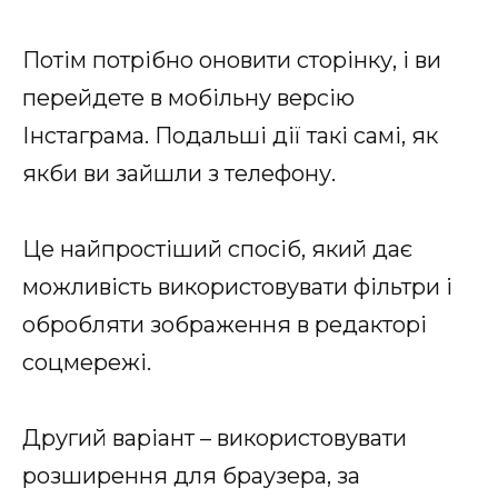
Потім потрібно оновити сторінку, і ви
перейдете в мобільну версію
Інстаграма. Подальші дії такі самі, як
якби ви зайшли з телефону.
Це найпростіший спосіб, який дає
можливість використовувати фільтри і
обробляти зображення в редакторі
соцмережі.
Другий варіант – використовувати
розширення для браузера, за