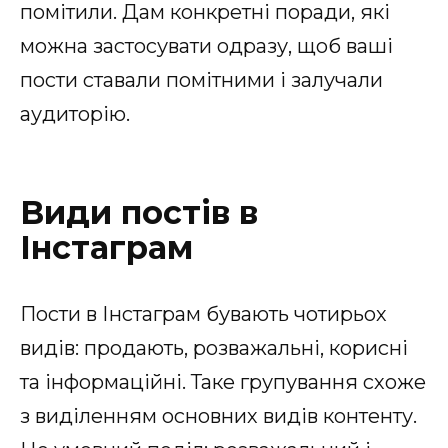
помітили. Дам конкретні поради, які
можна застосувати одразу, щоб ваші
пости ставали помітними і залучали
аудиторію.
Види постів в
Інстаграм
Пости в Інстаграм бувають чотирьох
видів: продають, розважальні, корисні
та інформаційні. Таке групування схоже
з виділенням основних видів контенту.