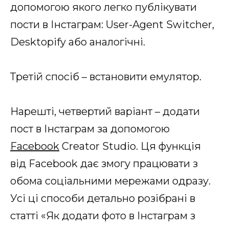
допомогою якого легко публікувати
пости в Інстаграм: User-Agent Switcher,
Desktopify або аналогічні.
Третій спосіб – встановити емулятор.
Нарешті, четвертий варіант – додати
пост в Інстаграм за допомогою
Facebook
Creator Studio. Ця функція
від Facebook дає змогу працювати з
обома соціальними мережами одразу.
Усі ці способи детально розібрані в
статті «Як додати фото в Інстаграм з