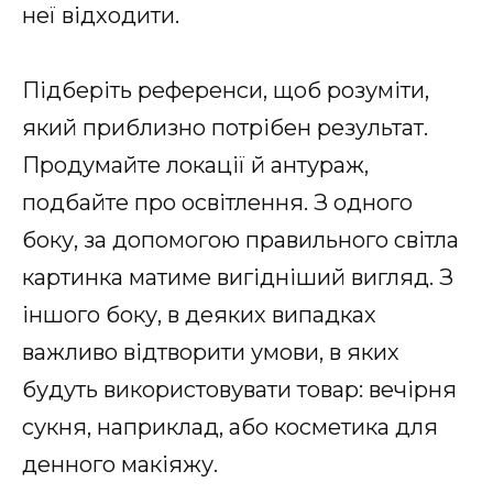
неї відходити.
Підберіть референси, щоб розуміти,
який приблизно потрібен результат.
Продумайте локації й антураж,
подбайте про освітлення. З одного
боку, за допомогою правильного світла
картинка матиме вигідніший вигляд. З
іншого боку, в деяких випадках
важливо відтворити умови, в яких
будуть використовувати товар: вечірня
сукня, наприклад, або косметика для
денного макіяжу.