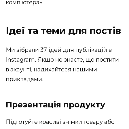
комп’ютера».
Ідеї та теми для постів
Ми зібрали 37 ідей для публікацій в
Instagram. Якщо не знаєте, що постити
в акаунті, надихайтеся нашими
прикладами.
Презентація продукту
Підготуйте красиві знімки товару або