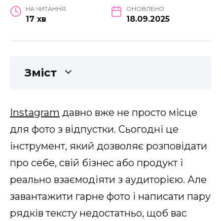
НА ЧИТАННЯ
ОНОВЛЕНО
17 хв
18.09.2025
Зміст
Instagram
давно вже не просто місце
для фото з відпустки. Сьогодні це
інструмент, який дозволяє розповідати
про себе, свій бізнес або продукт і
реально взаємодіяти з аудиторією. Але
завантажити гарне фото і написати пару
рядків тексту недостатньо, щоб вас