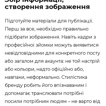
створення зображення
Підготуйте матеріали для публікації.
Перш за все, необхідно правильно
підібрати зображення. Навіть кадри з
професійної зйомки можуть виявитися
невідповідними для конкретного посту
або загалом для акаунта: не той настрій
або кольори, надто офіційно або,
навпаки, неформально. Стилістика
бренду робить його впізнаваним і
допомагає транслювати потрібні
посили потрібним людям – не варто від