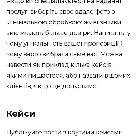
Якщо ви спеціалізуєтеся на наданні
послуг, виберіть своє вдале фото з
мінімальною обробкою: живі знімки
викликають більше довіри. Напишіть, у
чому унікальність вашої пропозиції і
чому варто вибрати саме вас. Можна
навести як приклад кілька кейсів,
якими пишаєтеся, або назвати відомих
клієнтів, якщо це допустимо.
Кейси
Публікуйте пости з крутими кейсами