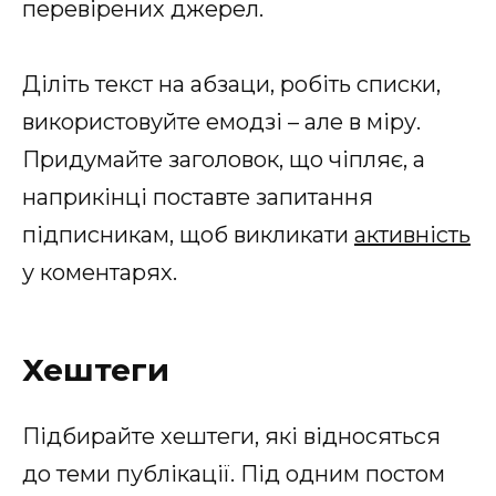
перевірених джерел.
Діліть текст на абзаци, робіть списки,
використовуйте емодзі – але в міру.
Придумайте заголовок, що чіпляє, а
наприкінці поставте запитання
підписникам, щоб викликати
активність
у коментарях.
Хештеги
Підбирайте хештеги, які відносяться
до теми публікації. Під одним постом