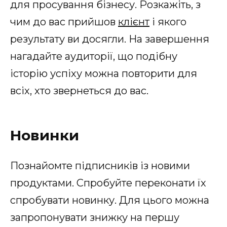
для просування бізнесу. Розкажіть, з
чим до вас прийшов
клієнт
і якого
результату ви досягли. На завершення
нагадайте аудиторії, що подібну
історію успіху можна повторити для
всіх, хто звернеться до вас.
Новинки
Познайомте підписників із новими
продуктами. Спробуйте переконати їх
спробувати новинку. Для цього можна
запропонувати знижку на першу