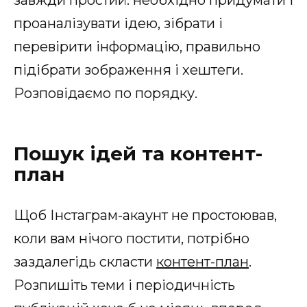
проаналізувати ідею, зібрати і
перевірити інформацію, правильно
підібрати зображення і хештеги.
Розповідаємо по порядку.
Пошук ідей та контент-
план
Щоб Інстаграм-акаунт не простоював,
коли вам нічого постити, потрібно
заздалегідь скласти
контент-план
.
Розпишіть теми і періодичність