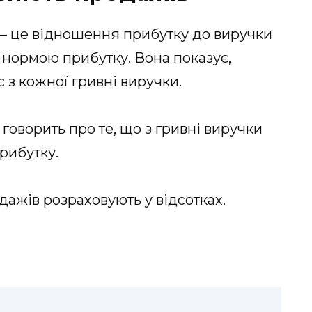
 – це відношення прибутку до виручки
ь нормою прибутку. Вона показує,
 з кожної гривні виручки.
говорить про те, що з гривні виручки
рибутку.
ажів розраховують у відсотках.