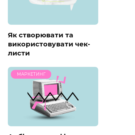
Як створювати та
використовувати чек-
листи
МАРКЕТИНГ