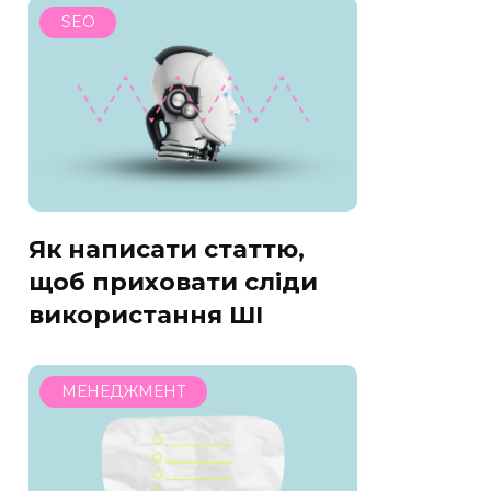
SEO
Як написати статтю,
щоб приховати сліди
використання ШІ
МЕНЕДЖМЕНТ