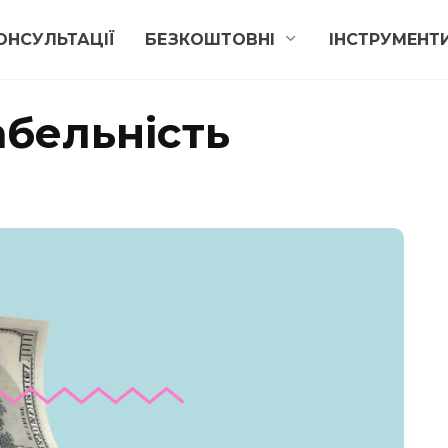
ОНСУЛЬТАЦІЇ
БЕЗКОШТОВНІ
ІНСТРУМЕНТ
абельність