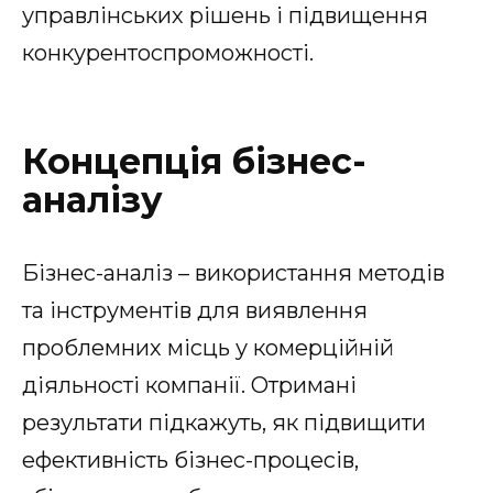
управлінських рішень і підвищення
конкурентоспроможності.
Концепція бізнес-
аналізу
Бізнес-аналіз – використання методів
та інструментів для виявлення
проблемних місць у комерційній
діяльності компанії. Отримані
результати підкажуть, як підвищити
ефективність бізнес-процесів,