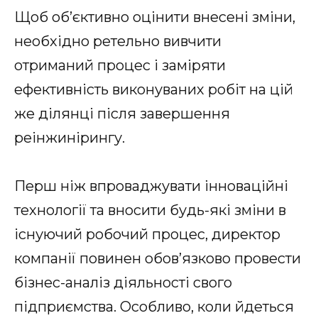
Щоб об’єктивно оцінити внесені зміни,
необхідно ретельно вивчити
отриманий процес і заміряти
ефективність виконуваних робіт на цій
же ділянці після завершення
реінжинірингу.
Перш ніж впроваджувати інноваційні
технології та вносити будь-які зміни в
існуючий робочий процес, директор
компанії повинен обов’язково провести
бізнес-аналіз діяльності свого
підприємства. Особливо, коли йдеться