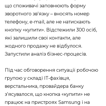
що споживачі заповнюють форму
зворотного зв’язку – вносять номер
телефону, e-mail, але не натискають
кнопку «купити». Відстежили 300 осіб,
які залишили свої контакти, але
жодного продажу не відбулося.
Запустили аналіз бізнес-процесів.
Під час обговорення ситуації робочою
групою у складі IT-фахівця,
верстальника, провайдера банку
з’ясувалося, що кнопка «купити» не
працює на пристроях Samsung і на