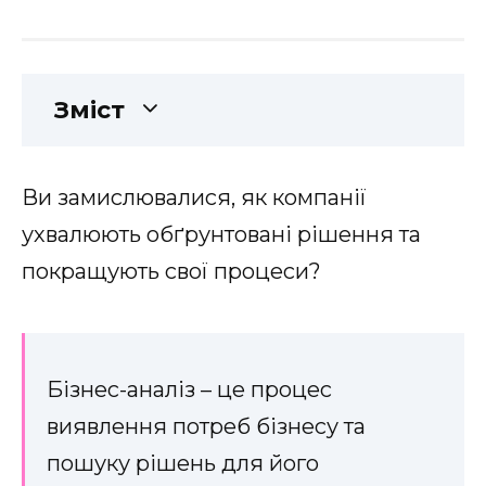
Зміст
Ви замислювалися, як компанії
ухвалюють обґрунтовані рішення та
покращують свої процеси?
Бізнес-аналіз – це процес
виявлення потреб бізнесу та
пошуку рішень для його