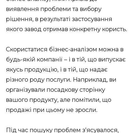
виявлення проблеми та вибору
рішення, в результаті застосування
якого завод отримав конкретну користь.
Скористатися бізнес-аналізом можна в
будь-якій компанії – і в тій, що випускає
якусь продукцію, і в тій, що надає
різного роду послуги. Наприклад, ви
організували посадкову сторінку
вашого продукту, але помітили, що
продажі при цьому не зросли.
Під час пошуку проблем з’ясувалося,