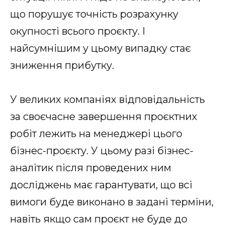
що порушує точність розрахунку
окупності всього проєкту. І
найсумнішим у цьому випадку стає
зниження прибутку.
У великих компаніях відповідальність
за своєчасне завершення проєктних
робіт лежить на менеджері цього
бізнес-проєкту. У цьому разі бізнес-
аналітик після проведених ним
досліджень має гарантувати, що всі
вимоги буде виконано в задані терміни,
навіть якщо сам проєкт не буде до