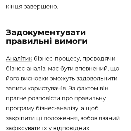
кінця завершено.
Задокументувати
правильні вимоги
Аналітик
бізнес-процесу, проводячи
бізнес-аналіз, має бути впевнений, що
його висновки зможуть задовольнити
запити користувачів. За фактом він
прагне розповісти про правильну
програму бізнес-аналізу, а щоб
закріпити ці положення, зобов’язаний
зафіксувати їх у відповідних