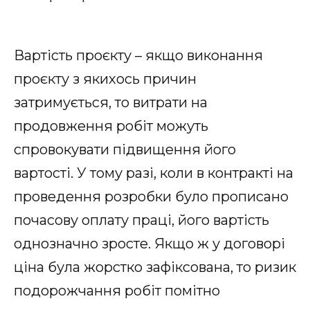
Вартість проєкту – якщо виконання
проєкту з якихось причин
затримується, то витрати на
продовження робіт можуть
спровокувати підвищення його
вартості. У тому разі, коли в контракті на
проведення розробки було прописано
почасову оплату праці, його вартість
однозначно зросте. Якщо ж у договорі
ціна була жорстко зафіксована, то ризик
подорожчання робіт помітно