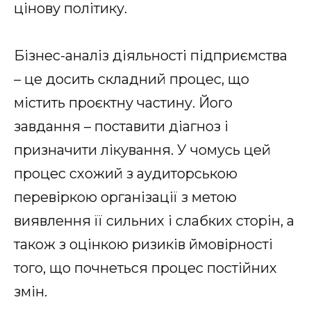
цінову політику.
Бізнес-аналіз діяльності підприємства
– це досить складний процес, що
містить проєктну частину. Його
завдання – поставити діагноз і
призначити лікування. У чомусь цей
процес схожий з аудиторською
перевіркою організації з метою
виявлення її сильних і слабких сторін, а
також з оцінкою ризиків ймовірності
того, що почнеться процес постійних
змін.