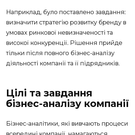
Наприклад, було поставлено завдання:
визначити стратегію розвитку бренду в
умовах ринкової невизначеності та
високої конкуренції. Рішення прийде
тільки після повного бізнес-аналізу
діяльності компанії та її підрядників.
Цілі та завдання
бізнес-аналізу компанії
Бізнес-аналітики, які вивчають процеси
всередині компанії, намагаються