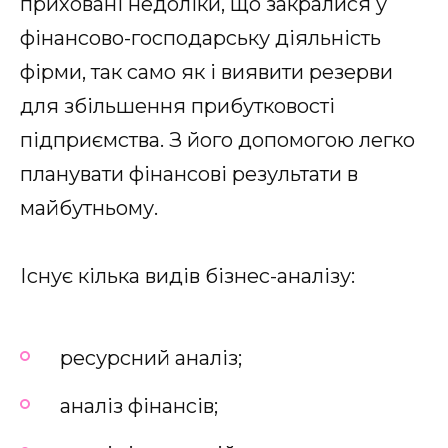
приховані недоліки, що закралися у
фінансово-господарську діяльність
фірми, так само як і виявити резерви
для збільшення прибутковості
підприємства. З його допомогою легко
планувати фінансові результати в
майбутньому.
Існує кілька видів бізнес-аналізу:
ресурсний аналіз;
аналіз фінансів;