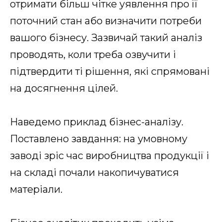
отримати більш чітке уявлення про її
поточний стан або визначити потреби
вашого бізнесу. Зазвичай такий аналіз
проводять, коли треба озвучити і
підтвердити ті рішення, які спрямовані
на досягнення цілей.
Наведемо приклад бізнес-аналізу.
Поставлено завдання: на умовному
заводі зріс час виробництва продукції і
на складі почали накопичуватися
матеріали.