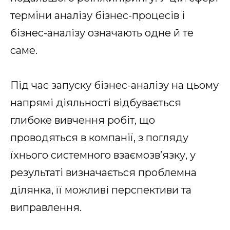
терміни аналізу бізнес-процесів і
бізнес-аналізу означають одне й те
саме.
Під час запуску бізнес-аналізу на цьому
напрямі діяльності відбувається
глибоке вивчення робіт, що
проводяться в компанії, з погляду
їхнього системного взаємозв’язку, у
результаті визначається проблемна
ділянка, її можливі перспективи та
виправлення.