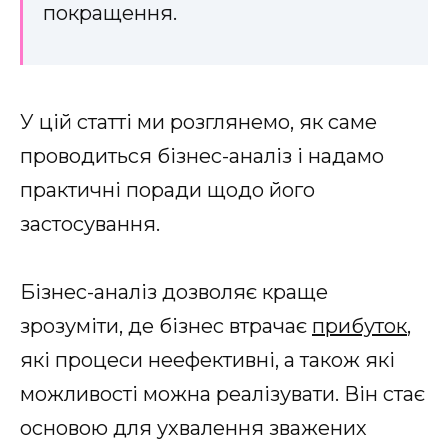
покращення.
У цій статті ми розглянемо, як саме
проводиться бізнес-аналіз і надамо
практичні поради щодо його
застосування.
Бізнес-аналіз дозволяє краще
зрозуміти, де бізнес втрачає
прибуток
,
які процеси неефективні, а також які
можливості можна реалізувати. Він стає
основою для ухвалення зважених