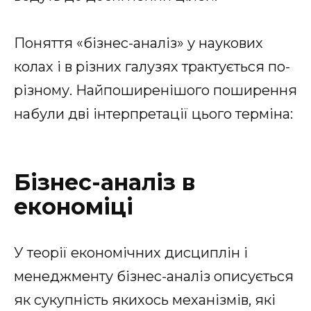
Поняття «бізнес-аналіз» у наукових
колах і в різних галузях трактується по-
різному. Найпоширенішого поширення
набули дві інтерпретації цього терміна:
Бізнес-аналіз в
економіці
У теорії економічних дисциплін і
менеджменту бізнес-аналіз описується
як сукупність якихось механізмів, які