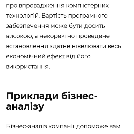
про впровадження комп’ютерних
технологій. Вартість програмного
забезпечення може бути досить
високою, а некоректно проведене
встановлення здатне нівелювати весь
економічний
ефект
від його
використання.
Приклади бізнес-
аналізу
Бізнес-аналіз компанії допоможе вам