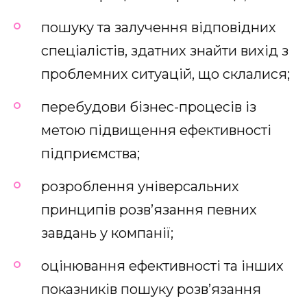
пошуку та залучення відповідних
спеціалістів, здатних знайти вихід з
проблемних ситуацій, що склалися;
перебудови бізнес-процесів із
метою підвищення ефективності
підприємства;
розроблення універсальних
принципів розв’язання певних
завдань у компанії;
оцінювання ефективності та інших
показників пошуку розв’язання