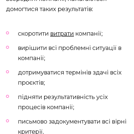
домогтися таких результатів:
скоротити
витрати
компанії;
вирішити всі проблемні ситуації в
компанії;
дотримуватися термінів здачі всіх
проєктів;
підняти результативність усіх
процесів компанії;
письмово задокументувати всі вірні
критерії.