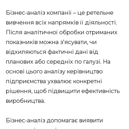
Бізнес-аналіз компанії – це ретельне
вивчення всіх напрямків її діяльності.
Після аналітичної обробки отриманих
показників можна з’ясувати, чи
відхиляються фактичні дані від
планових або середніх по галузі. На
основі цього аналізу керівництво
підприємства ухвалює конкретні
рішення, щоб підвищити ефективність
виробництва.
Бізнес-аналіз допомагає виявити